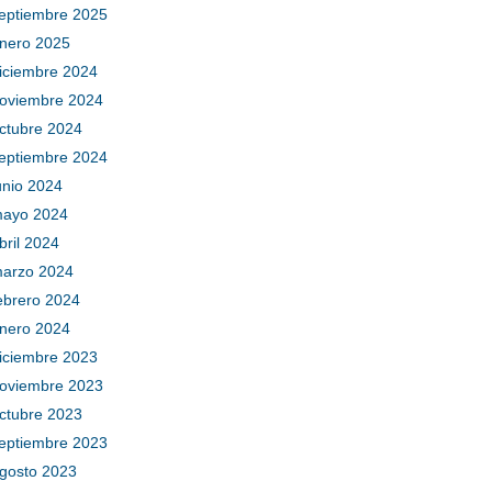
eptiembre 2025
nero 2025
iciembre 2024
oviembre 2024
ctubre 2024
eptiembre 2024
unio 2024
ayo 2024
bril 2024
arzo 2024
ebrero 2024
nero 2024
iciembre 2023
oviembre 2023
ctubre 2023
eptiembre 2023
gosto 2023