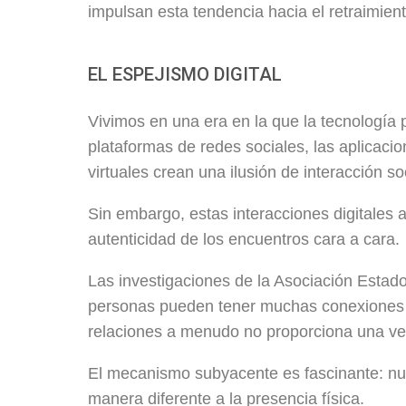
impulsan esta tendencia hacia el retraimient
EL ESPEJISMO DIGITAL
Vivimos en una era en la que la tecnología
plataformas de redes sociales, las aplicaci
virtuales crean una ilusión de interacción so
Sin embargo, estas interacciones digitales
autenticidad de los encuentros cara a cara.
Las investigaciones de la Asociación Estad
personas pueden tener muchas conexiones e
relaciones a menudo no proporciona una ve
El mecanismo subyacente es fascinante: nues
manera diferente a la presencia física.