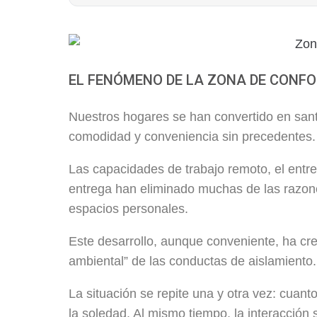
EL FENÓMENO DE LA ZONA DE CONF
Nuestros hogares se han convertido en sant
comodidad y conveniencia sin precedentes.
Las capacidades de trabajo remoto, el entre
entrega han eliminado muchas de las razon
espacios personales.
Este desarrollo, aunque conveniente, ha cre
ambiental” de las conductas de aislamiento.
La situación se repite una y otra vez: cua
la soledad. Al mismo tiempo, la interacción s