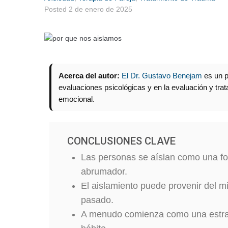
Posted
2 de enero de 2025
Acerca del autor:
El Dr. Gustavo Benejam
es un p
evaluaciones psicológicas y en la evaluación y tr
emocional.
CONCLUSIONES CLAVE
Las personas se aíslan como una for
abrumador.
El aislamiento puede provenir del m
pasado.
A menudo comienza como una estrat