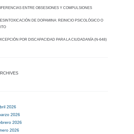
IFERENCIAS ENTRE OBSESIONES Y COMPULSIONES
ESINTOXICACIÓN DE DOPAMINA: REINICIO PSICOLÓGICO O
ITO
XCEPCIÓN POR DISCAPACIDAD PARA LA CIUDADANÍA (N-648)
RCHIVES
bril 2026
arzo 2026
ebrero 2026
nero 2026