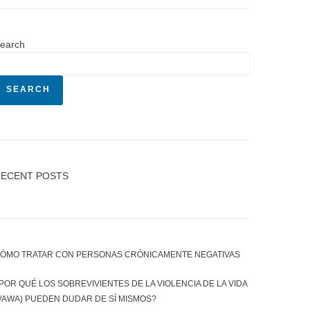
earch
SEARCH
ECENT POSTS
ÓMO TRATAR CON PERSONAS CRÓNICAMENTE NEGATIVAS
POR QUÉ LOS SOBREVIVIENTES DE LA VIOLENCIA DE LA VIDA
VAWA) PUEDEN DUDAR DE SÍ MISMOS?