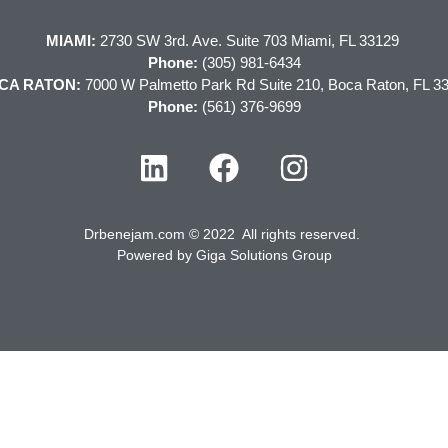
MIAMI:
2730 SW 3rd. Ave. Suite 703 Miami, FL 33129
Phone:
(305) 981-6434
CA RATON:
7000 W Palmetto Park Rd Suite 210, Boca Raton, FL 3
Phone:
(561) 376-9699
Drbenejam.com © 2022 All rights reserved.
Powered by
Giga Solutions Group