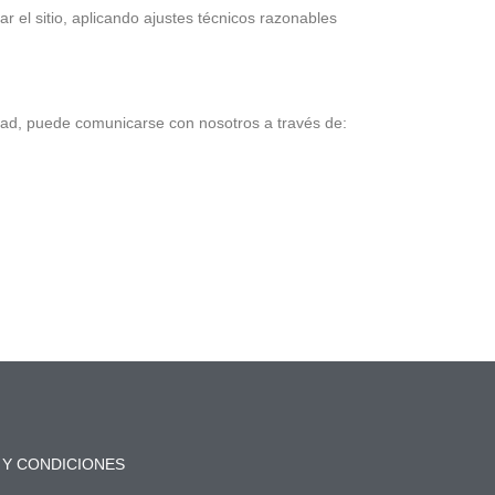
 el sitio, aplicando ajustes técnicos razonables
idad, puede comunicarse con nosotros a través de:
 Y CONDICIONES