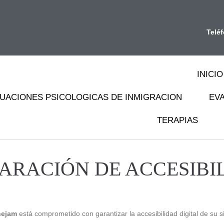
Telé
INICIO
UACIONES PSICOLOGICAS DE INMIGRACION
EV
TERAPIAS
ARACIÓN DE ACCESIBI
nejam
está comprometido con garantizar la accesibilidad digital de su s