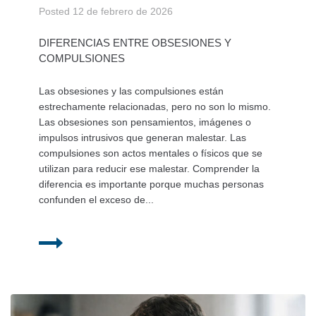
Posted
12 de febrero de 2026
DIFERENCIAS ENTRE OBSESIONES Y
COMPULSIONES
Las obsesiones y las compulsiones están
estrechamente relacionadas, pero no son lo mismo.
Las obsesiones son pensamientos, imágenes o
impulsos intrusivos que generan malestar. Las
compulsiones son actos mentales o físicos que se
utilizan para reducir ese malestar. Comprender la
diferencia es importante porque muchas personas
confunden el exceso de...