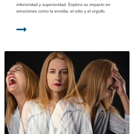
inferioridad y superioridad. Explora su impacto en
emociones como la envidia, el odio y el orgullo.