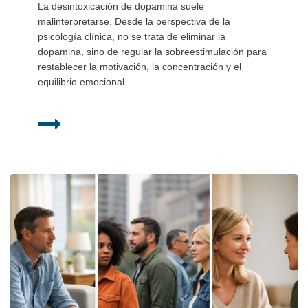
La desintoxicación de dopamina suele
malinterpretarse. Desde la perspectiva de la
psicología clínica, no se trata de eliminar la
dopamina, sino de regular la sobreestimulación para
restablecer la motivación, la concentración y el
equilibrio emocional.