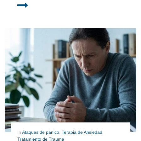
In
Ataques de pánico
,
Terapia de Ansiedad
,
Tratamiento de Trauma