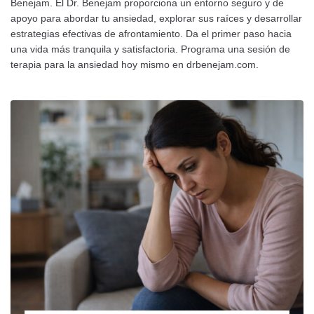
Benejam. El Dr. Benejam proporciona un entorno seguro y de
apoyo para abordar tu ansiedad, explorar sus raíces y desarrollar
estrategias efectivas de afrontamiento. Da el primer paso hacia
una vida más tranquila y satisfactoria. Programa una sesión de
terapia para la ansiedad hoy mismo en drbenejam.com.