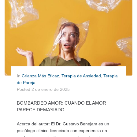
In
Crianza Más Eficaz
,
Terapia de Ansiedad
,
Terapia
de Pareja
Posted
2 de enero de 2025
BOMBARDEO AMOR: CUANDO EL AMOR
PARECE DEMASIADO
Acerca del autor: El Dr. Gustavo Benejam es un
psicólogo clínico licenciado con experiencia en