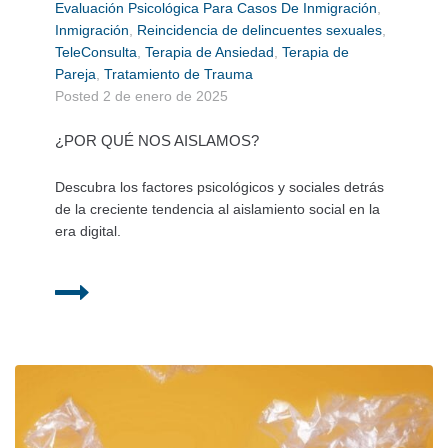
Evaluación Psicológica Para Casos De Inmigración
,
Inmigración
,
Reincidencia de delincuentes sexuales
,
TeleConsulta
,
Terapia de Ansiedad
,
Terapia de
Pareja
,
Tratamiento de Trauma
Posted
2 de enero de 2025
¿POR QUÉ NOS AISLAMOS?
Descubra los factores psicológicos y sociales detrás
de la creciente tendencia al aislamiento social en la
era digital.