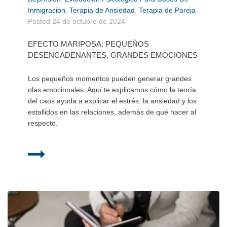
Inmigración
,
Terapia de Ansiedad
,
Terapia de Pareja
Posted
24 de octubre de 2024
EFECTO MARIPOSA: PEQUEÑOS
DESENCADENANTES, GRANDES EMOCIONES
Los pequeños momentos pueden generar grandes
olas emocionales. Aquí te explicamos cómo la teoría
del caos ayuda a explicar el estrés, la ansiedad y los
estallidos en las relaciones, además de qué hacer al
respecto.