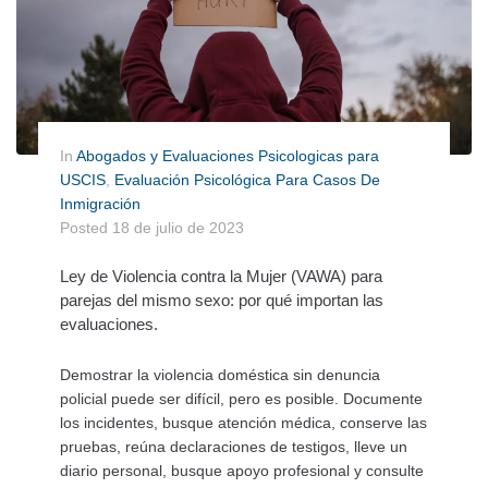
In
Abogados y Evaluaciones Psicologicas para
USCIS
,
Evaluación Psicológica Para Casos De
Inmigración
Posted
18 de julio de 2023
Ley de Violencia contra la Mujer (VAWA) para
parejas del mismo sexo: por qué importan las
evaluaciones.
Demostrar la violencia doméstica sin denuncia
policial puede ser difícil, pero es posible. Documente
los incidentes, busque atención médica, conserve las
pruebas, reúna declaraciones de testigos, lleve un
diario personal, busque apoyo profesional y consulte