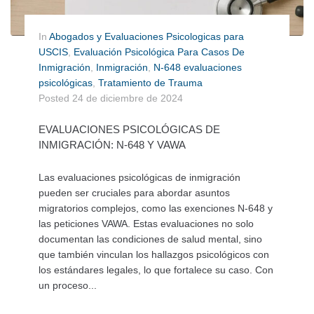
In
Abogados y Evaluaciones Psicologicas para
USCIS
,
Evaluación Psicológica Para Casos De
Inmigración
,
Inmigración
,
N-648 evaluaciones
psicológicas
,
Tratamiento de Trauma
Posted
24 de diciembre de 2024
EVALUACIONES PSICOLÓGICAS DE
INMIGRACIÓN: N-648 Y VAWA
Las evaluaciones psicológicas de inmigración
pueden ser cruciales para abordar asuntos
migratorios complejos, como las exenciones N-648 y
las peticiones VAWA. Estas evaluaciones no solo
documentan las condiciones de salud mental, sino
que también vinculan los hallazgos psicológicos con
los estándares legales, lo que fortalece su caso. Con
un proceso...