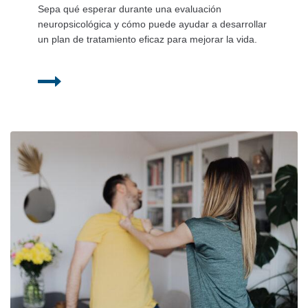
Sepa qué esperar durante una evaluación
neuropsicológica y cómo puede ayudar a desarrollar
un plan de tratamiento eficaz para mejorar la vida.