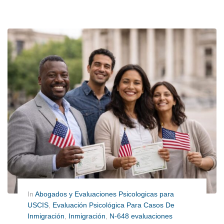
In
Abogados y Evaluaciones Psicologicas para
USCIS
,
Evaluación Psicológica Para Casos De
Inmigración
,
Inmigración
,
N-648 evaluaciones