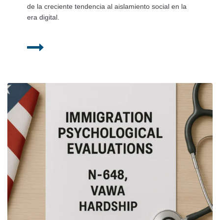
de la creciente tendencia al aislamiento social en la
era digital.