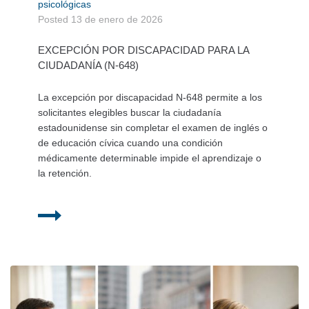
psicológicas
Posted
13 de enero de 2026
EXCEPCIÓN POR DISCAPACIDAD PARA LA
CIUDADANÍA (N-648)
La excepción por discapacidad N-648 permite a los
solicitantes elegibles buscar la ciudadanía
estadounidense sin completar el examen de inglés o
de educación cívica cuando una condición
médicamente determinable impide el aprendizaje o
la retención.