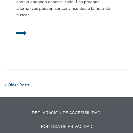
con un abogado especializado. Las pruebas
alternativas pueden ser convincentes a la hora de
buscar...
Older Posts
DECLARACIÓN DE ACCESIBILIDAD
POLÍTICA DE PRIVACIDAD