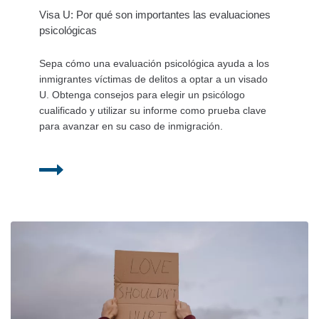
Visa U: Por qué son importantes las evaluaciones
psicológicas
Sepa cómo una evaluación psicológica ayuda a los
inmigrantes víctimas de delitos a optar a un visado
U. Obtenga consejos para elegir un psicólogo
cualificado y utilizar su informe como prueba clave
para avanzar en su caso de inmigración.