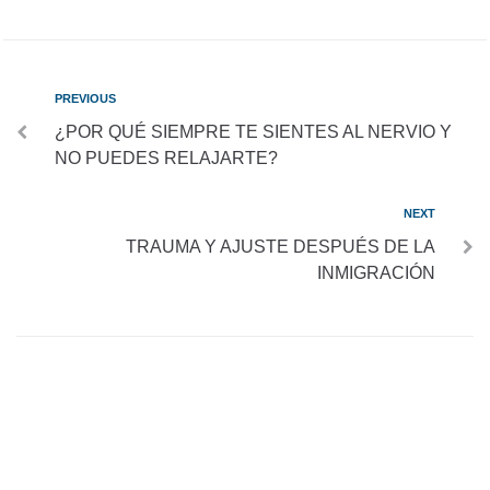
PREVIOUS
¿POR QUÉ SIEMPRE TE SIENTES AL NERVIO Y
NO PUEDES RELAJARTE?
NEXT
TRAUMA Y AJUSTE DESPUÉS DE LA
INMIGRACIÓN