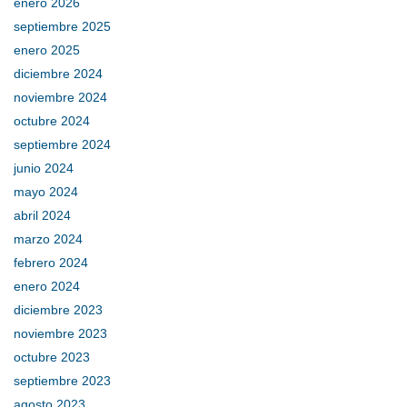
enero 2026
septiembre 2025
enero 2025
diciembre 2024
noviembre 2024
octubre 2024
septiembre 2024
junio 2024
mayo 2024
abril 2024
marzo 2024
febrero 2024
enero 2024
diciembre 2023
noviembre 2023
octubre 2023
septiembre 2023
agosto 2023