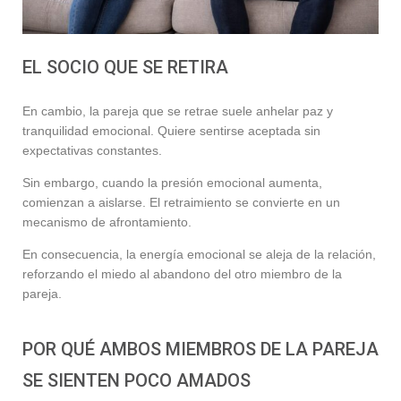
EL SOCIO QUE SE RETIRA
En cambio, la pareja que se retrae suele anhelar paz y
tranquilidad emocional. Quiere sentirse aceptada sin
expectativas constantes.
Sin embargo, cuando la presión emocional aumenta,
comienzan a aislarse. El retraimiento se convierte en un
mecanismo de afrontamiento.
En consecuencia, la energía emocional se aleja de la relación,
reforzando el miedo al abandono del otro miembro de la
pareja.
POR QUÉ AMBOS MIEMBROS DE LA PAREJA
SE SIENTEN POCO AMADOS