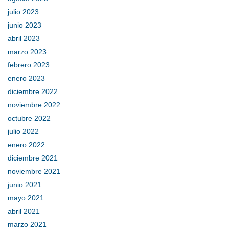
julio 2023
junio 2023
abril 2023
marzo 2023
febrero 2023
enero 2023
diciembre 2022
noviembre 2022
octubre 2022
julio 2022
enero 2022
diciembre 2021
noviembre 2021
junio 2021
mayo 2021
abril 2021
marzo 2021