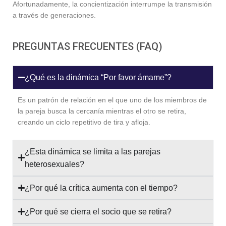
Afortunadamente, la concientización interrumpe la transmisión
a través de generaciones.
PREGUNTAS FRECUENTES (FAQ)
¿Qué es la dinámica “Por favor ámame”?
Es un patrón de relación en el que uno de los miembros de
la pareja busca la cercanía mientras el otro se retira,
creando un ciclo repetitivo de tira y afloja.
¿Esta dinámica se limita a las parejas
heterosexuales?
¿Por qué la crítica aumenta con el tiempo?
¿Por qué se cierra el socio que se retira?