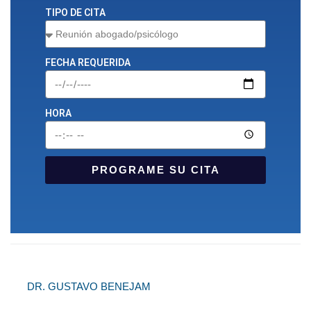
TIPO DE CITA
FECHA REQUERIDA
HORA
PROGRAME SU CITA
DR. GUSTAVO BENEJAM