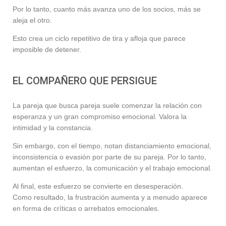
Por lo tanto, cuanto más avanza uno de los socios, más se
aleja el otro.
Esto crea un ciclo repetitivo de tira y afloja que parece
imposible de detener.
EL COMPAÑERO QUE PERSIGUE
La pareja que busca pareja suele comenzar la relación con
esperanza y un gran compromiso emocional. Valora la
intimidad y la constancia.
Sin embargo, con el tiempo, notan distanciamiento emocional,
inconsistencia o evasión por parte de su pareja. Por lo tanto,
aumentan el esfuerzo, la comunicación y el trabajo emocional.
Al final, este esfuerzo se convierte en desesperación.
Como resultado, la frustración aumenta y a menudo aparece
en forma de críticas o arrebatos emocionales.