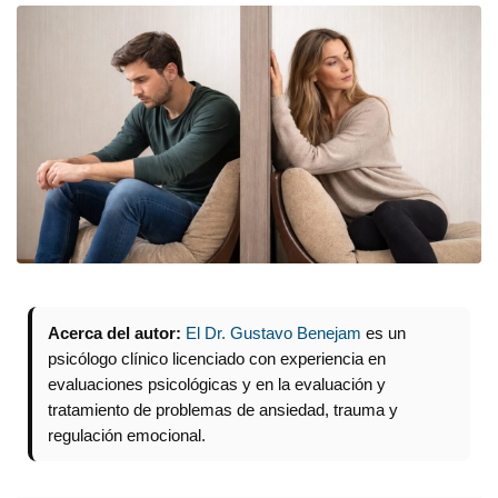
Acerca del autor:
El Dr. Gustavo Benejam
es un
psicólogo clínico licenciado con experiencia en
evaluaciones psicológicas y en la evaluación y
tratamiento de problemas de ansiedad, trauma y
regulación emocional.