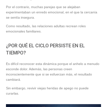
Por el contrario, muchas parejas que se alejaban
experimentaban un enredo emocional, en el que la cercanía
se sentía insegura.
Como resultado, las relaciones adultas recrean roles
emocionales familiares.
¿POR QUÉ EL CICLO PERSISTE EN EL
TIEMPO?
Es difícil reconocer esta dinámica porque el anhelo a menudo
esconde dolor. Además, las personas creen
inconscientemente que si se esfuerzan más, el resultado
cambiará.
Sin embargo, revivir viejas heridas de apego no puede
curarlas.