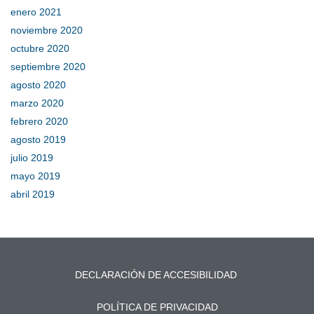
enero 2021
noviembre 2020
octubre 2020
septiembre 2020
agosto 2020
marzo 2020
febrero 2020
agosto 2019
julio 2019
mayo 2019
abril 2019
DECLARACIÓN DE ACCESIBILIDAD
POLÍTICA DE PRIVACIDAD