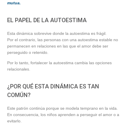
mutua.
EL PAPEL DE LA AUTOESTIMA
Esta dinámica sobrevive donde la autoestima es frágil.
Por el contrario, las personas con una autoestima estable no
permanecen en relaciones en las que el amor debe ser
perseguido o retenido.
Por lo tanto, fortalecer la autoestima cambia las opciones
relacionales.
¿POR QUÉ ESTA DINÁMICA ES TAN
COMÚN?
Este patrón continúa porque se modela temprano en la vida.
En consecuencia, los niños aprenden a perseguir el amor o a
evitarlo.