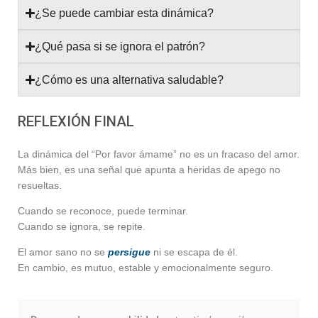
¿Se puede cambiar esta dinámica?
¿Qué pasa si se ignora el patrón?
¿Cómo es una alternativa saludable?
REFLEXIÓN FINAL
La dinámica del “Por favor ámame” no es un fracaso del amor.
Más bien, es una señal que apunta a heridas de apego no
resueltas.
Cuando se reconoce, puede terminar.
Cuando se ignora, se repite.
El amor sano no se
persigue
ni se escapa de él.
En cambio, es mutuo, estable y emocionalmente seguro.