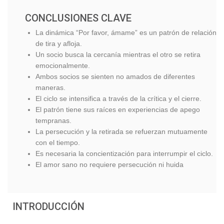
CONCLUSIONES CLAVE
La dinámica “Por favor, ámame” es un patrón de relación
de tira y afloja.
Un socio busca la cercanía mientras el otro se retira
emocionalmente.
Ambos socios se sienten no amados de diferentes
maneras.
El ciclo se intensifica a través de la crítica y el cierre.
El patrón tiene sus raíces en experiencias de apego
tempranas.
La persecución y la retirada se refuerzan mutuamente
con el tiempo.
Es necesaria la concientización para interrumpir el ciclo.
El amor sano no requiere persecución ni huida
INTRODUCCIÓN