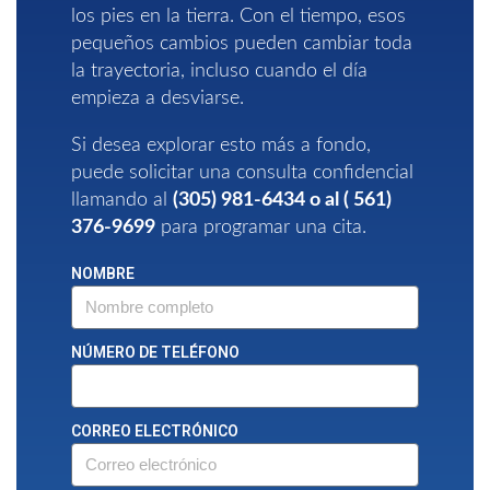
los pies en la tierra. Con el tiempo, esos
pequeños cambios pueden cambiar toda
la trayectoria, incluso cuando el día
empieza a desviarse.
Si desea explorar esto más a fondo,
puede solicitar una consulta confidencial
llamando al
(305) 981-6434
o al (
561)
376-9699
para programar una cita.
NOMBRE
NÚMERO DE TELÉFONO
CORREO ELECTRÓNICO