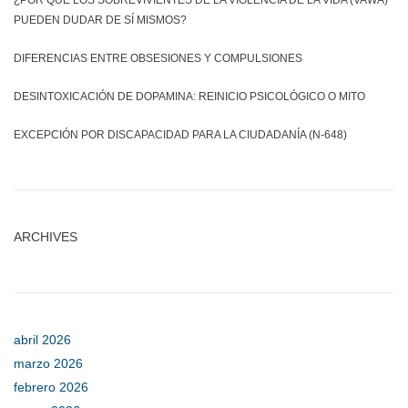
PUEDEN DUDAR DE SÍ MISMOS?
DIFERENCIAS ENTRE OBSESIONES Y COMPULSIONES
DESINTOXICACIÓN DE DOPAMINA: REINICIO PSICOLÓGICO O MITO
EXCEPCIÓN POR DISCAPACIDAD PARA LA CIUDADANÍA (N-648)
ARCHIVES
abril 2026
marzo 2026
febrero 2026