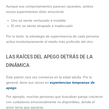
Aunque sus comportamientos parecen opuestos, ambos
socios experimentan dolor emocional.
Uno se siente rechazado e invisible.
El otro se siente atrapado e inadecuado
Por lo tanto, la estrategia de supervivencia de cada persona
activa involuntariamente el miedo más profundo del otro.
LAS RAÍCES DEL APEGO DETRÁS DE LA
DINÁMICA
Este patrón rara vez comienza en la edad adulta. Por lo
general, tiene sus raíces en
experiencias tempranas de
apego
.
Por ejemplo, muchas personas que buscaban pareja crecieron
con cuidadores emocionalmente no disponibles, donde el
amor tenía que ganarse.