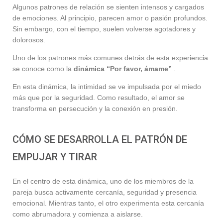
Algunos patrones de relación se sienten intensos y cargados
de emociones. Al principio, parecen amor o pasión profundos.
Sin embargo, con el tiempo, suelen volverse agotadores y
dolorosos.
Uno de los patrones más comunes detrás de esta experiencia
se conoce como la
dinámica “Por favor, ámame”
.
En esta dinámica, la intimidad se ve impulsada por el miedo
más que por la seguridad. Como resultado, el amor se
transforma en persecución y la conexión en presión.
CÓMO SE DESARROLLA EL PATRÓN DE
EMPUJAR Y TIRAR
En el centro de esta dinámica, uno de los miembros de la
pareja busca activamente cercanía, seguridad y presencia
emocional. Mientras tanto, el otro experimenta esta cercanía
como abrumadora y comienza a aislarse.