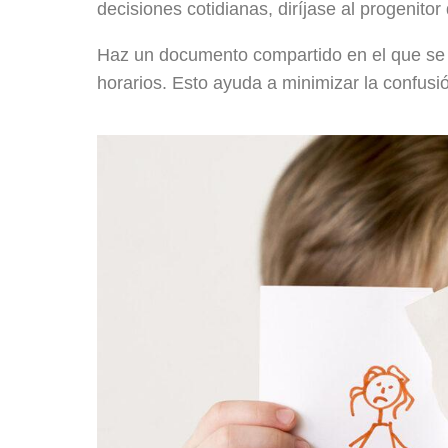
decisiones cotidianas, diríjase al progenitor
Haz un documento compartido en el que se d
horarios. Esto ayuda a minimizar la confusi