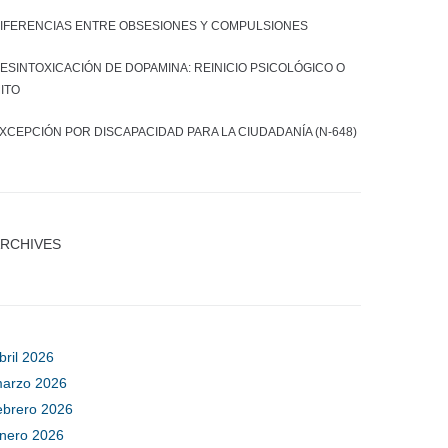
IFERENCIAS ENTRE OBSESIONES Y COMPULSIONES
ESINTOXICACIÓN DE DOPAMINA: REINICIO PSICOLÓGICO O
ITO
XCEPCIÓN POR DISCAPACIDAD PARA LA CIUDADANÍA (N-648)
RCHIVES
bril 2026
arzo 2026
ebrero 2026
nero 2026