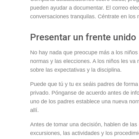
pueden ayudar a documentar. El correo ele
conversaciones tranquilas. Céntrate en los 
Presentar un frente unido
No hay nada que preocupe más a los niños 
normas y las elecciones. A los niños les v
sobre las expectativas y la disciplina.
Puede que tú y tu ex seáis padres de forma 
privado. Pónganse de acuerdo antes de inform
uno de los padres establece una nueva norm
allí.
Antes de tomar una decisión, hablen de las
excursiones, las actividades y los procedim