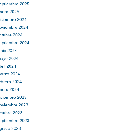
eptiembre 2025
nero 2025
iciembre 2024
oviembre 2024
ctubre 2024
eptiembre 2024
unio 2024
ayo 2024
bril 2024
arzo 2024
ebrero 2024
nero 2024
iciembre 2023
oviembre 2023
ctubre 2023
eptiembre 2023
gosto 2023