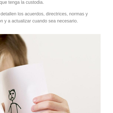
 que tenga la custodia.
etallen los acuerdos, directrices, normas y
ón y a actualizar cuando sea necesario.