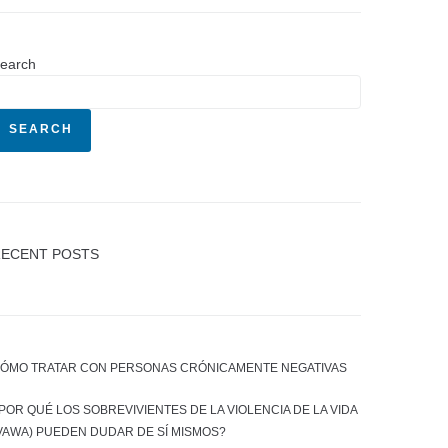
earch
SEARCH
ECENT POSTS
ÓMO TRATAR CON PERSONAS CRÓNICAMENTE NEGATIVAS
POR QUÉ LOS SOBREVIVIENTES DE LA VIOLENCIA DE LA VIDA
VAWA) PUEDEN DUDAR DE SÍ MISMOS?