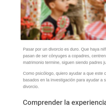
Pasar por un divorcio es duro. Que haya niñ
pasan de ser cónyuges a copadres, centren
matrimonio termine, siguen siendo padres j
Como psicólogo, quiero ayudar a que este c
basados en la investigación para ayudar a s
divorcio.
Comprender la experiencia