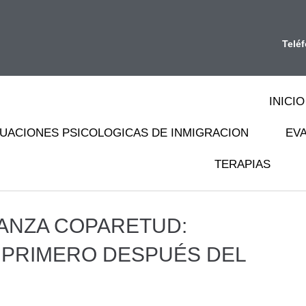
Telé
INICIO
UACIONES PSICOLOGICAS DE INMIGRACION
EV
TERAPIAS
IANZA COPARETUD:
 PRIMERO DESPUÉS DEL