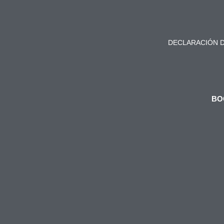
DECLARACIÓN D
BO