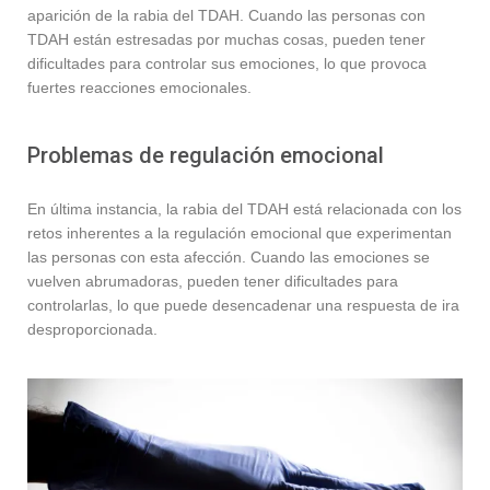
aparición de la rabia del TDAH. Cuando las personas con
TDAH están estresadas por muchas cosas, pueden tener
dificultades para controlar sus emociones, lo que provoca
fuertes reacciones emocionales.
Problemas de regulación emocional
En última instancia, la rabia del TDAH está relacionada con los
retos inherentes a la regulación emocional que experimentan
las personas con esta afección. Cuando las emociones se
vuelven abrumadoras, pueden tener dificultades para
controlarlas, lo que puede desencadenar una respuesta de ira
desproporcionada.