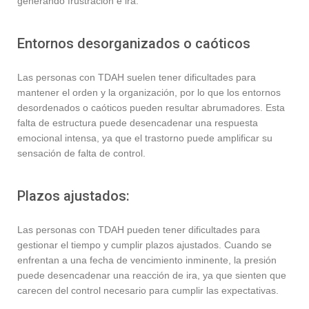
generando frustración e ira.
Entornos desorganizados o caóticos
Las personas con TDAH suelen tener dificultades para
mantener el orden y la organización, por lo que los entornos
desordenados o caóticos pueden resultar abrumadores. Esta
falta de estructura puede desencadenar una respuesta
emocional intensa, ya que el trastorno puede amplificar su
sensación de falta de control.
Plazos ajustados:
Las personas con TDAH pueden tener dificultades para
gestionar el tiempo y cumplir plazos ajustados. Cuando se
enfrentan a una fecha de vencimiento inminente, la presión
puede desencadenar una reacción de ira, ya que sienten que
carecen del control necesario para cumplir las expectativas.