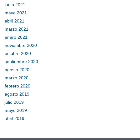
junio 2021
mayo 2021
abril 2021
marzo 2021
enero 2021
noviembre 2020
octubre 2020
septiembre 2020
agosto 2020
marzo 2020
febrero 2020
agosto 2019
julio 2019
mayo 2019
abril 2019