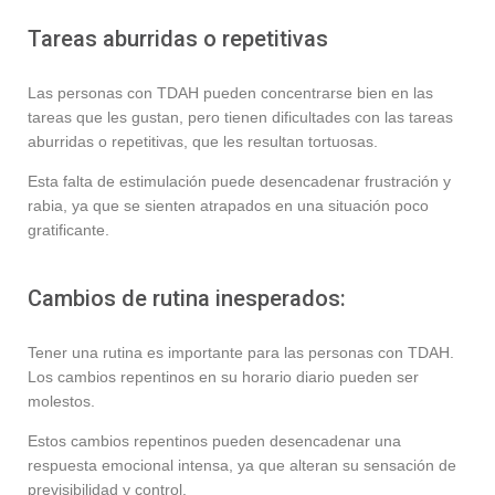
Tareas aburridas o repetitivas
Las personas con TDAH pueden concentrarse bien en las
tareas que les gustan, pero tienen dificultades con las tareas
aburridas o repetitivas, que les resultan tortuosas.
Esta falta de estimulación puede desencadenar frustración y
rabia, ya que se sienten atrapados en una situación poco
gratificante.
Cambios de rutina inesperados:
Tener una rutina es importante para las personas con TDAH.
Los cambios repentinos en su horario diario pueden ser
molestos.
Estos cambios repentinos pueden desencadenar una
respuesta emocional intensa, ya que alteran su sensación de
previsibilidad y control.