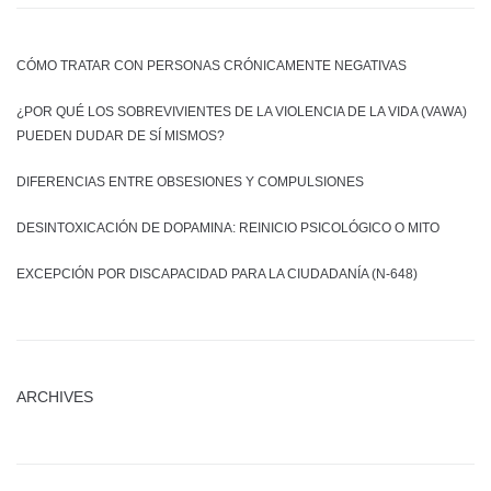
CÓMO TRATAR CON PERSONAS CRÓNICAMENTE NEGATIVAS
¿POR QUÉ LOS SOBREVIVIENTES DE LA VIOLENCIA DE LA VIDA (VAWA)
PUEDEN DUDAR DE SÍ MISMOS?
DIFERENCIAS ENTRE OBSESIONES Y COMPULSIONES
DESINTOXICACIÓN DE DOPAMINA: REINICIO PSICOLÓGICO O MITO
EXCEPCIÓN POR DISCAPACIDAD PARA LA CIUDADANÍA (N-648)
ARCHIVES