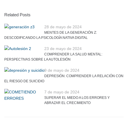
Related Posts
28 de mayo de 2024
MENTES DE LA GENERACIÓN Z:
DESCODIFICANDO LA PSICOLOGÍA NATIVA DIGITAL
23 de mayo de 2024
COMPRENDER LA SALUD MENTAL:
PERSPECTIVAS SOBRE LA AUTOLESIÓN
9 de mayo de 2024
DEPRESIÓN: COMPRENDER LA RELACIÓN CON
EL RIESGO DE SUICIDIO
7 de mayo de 2024
SUPERAR EL MIEDO A LOS ERRORES Y
ABRAZAR EL CRECIMIENTO