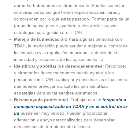
aprender habilidades de afrontamiento. Puedes conectar
con otras personas que tienen experiencias similares y
comprenden por lo que estás pasando. Formar parte de un
grupo de apoyo puede ayudarte a desarrollar nuevas
estrategias para gestionar el TDAH.
Manejo de la medicación:
Para algunas personas con
TDAH, la medicación puede ayudar a mejorar el control de
los impulsos y la regulación emocional, reduciendo la
intensidad y frecuencia de los episodios de ira.
Identificar y abordar los desencadenantes:
Reconocer
y afrontar los desencadenantes puede ayudar a las
personas con TDAH a anticipar y gestionar las situaciones
que pueden provocar ira. Esto les permite utilizar
estrategias para evitar sentirse abrumados.
Buscar ayuda profesional:
Trabajar con un
terapeuta o
consejero especializado en TDAH y en el control de la
ira
puede ser muy valioso. Pueden proporcionar
orientación y apoyo personalizados para desarrollar
mecanismos de afrontamiento eficaces.