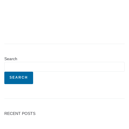
Search
SEARCH
RECENT POSTS