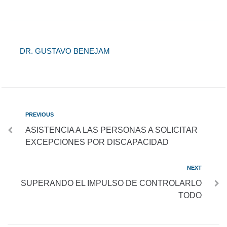
DR. GUSTAVO BENEJAM
PREVIOUS
ASISTENCIA A LAS PERSONAS A SOLICITAR
EXCEPCIONES POR DISCAPACIDAD
NEXT
SUPERANDO EL IMPULSO DE CONTROLARLO
TODO