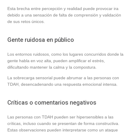
Esta brecha entre percepción y realidad puede provocar ira
debido a una sensación de falta de comprensión y validación
de sus retos únicos.
Gente ruidosa en público
Los entornos ruidosos, como los lugares concurridos donde la
gente habla en voz alta, pueden amplificar el estrés,
dificultando mantener la calma y la compostura.
La sobrecarga sensorial puede abrumar a las personas con
TDAH, desencadenando una respuesta emocional intensa.
Críticas o comentarios negativos
Las personas con TDAH pueden ser hipersensibles a las
críticas, incluso cuando se presentan de forma constructiva.
Estas observaciones pueden interpretarse como un ataque