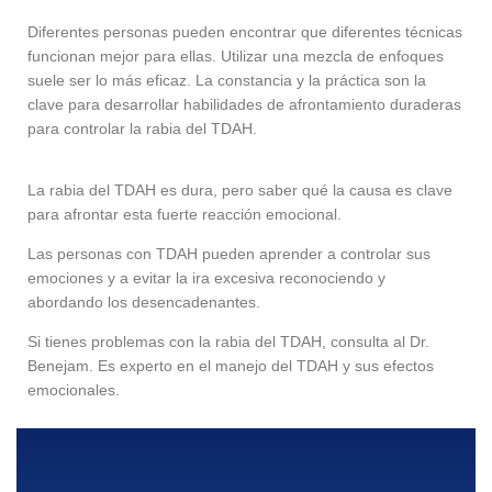
Diferentes personas pueden encontrar que diferentes técnicas
funcionan mejor para ellas. Utilizar una mezcla de enfoques
suele ser lo más eficaz. La constancia y la práctica son la
clave para desarrollar habilidades de afrontamiento duraderas
para controlar la rabia del TDAH.
La rabia del TDAH es dura, pero saber qué la causa es clave
para afrontar esta fuerte reacción emocional.
Las personas con TDAH pueden aprender a controlar sus
emociones y a evitar la ira excesiva reconociendo y
abordando los desencadenantes.
Si tienes problemas con la rabia del TDAH, consulta al Dr.
Benejam. Es experto en el manejo del TDAH y sus efectos
emocionales.