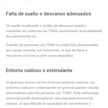
Falta de sueño o descanso adecuados
Un sueño insuficiente o la falta de descanso pueden
exacerbar los síntomas del TDAH, aumentando la probabilidad
de experimentar ira.
Cuando las personas con TDAH no están bien descansadas,
les cuesta controlar sus emociones, lo que les lleva a
reaccionar con fuerza ante cosas pequeñas.
Entorno ruidoso o estimulante
Al igual que ocurre con los entornos públicos ruidosos, los
entornos ruidosos o estimulantes en general pueden resultar
abrumadores para las personas con TDAH. Esta sobrecarga
sensorial puede desencadenar una respuesta emocional
intensa, ya que dificulta la capacidad de concentrarse y