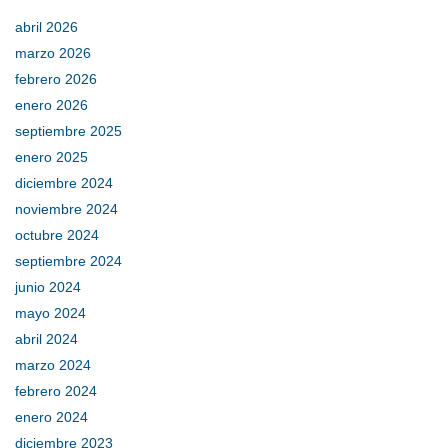
abril 2026
marzo 2026
febrero 2026
enero 2026
septiembre 2025
enero 2025
diciembre 2024
noviembre 2024
octubre 2024
septiembre 2024
junio 2024
mayo 2024
abril 2024
marzo 2024
febrero 2024
enero 2024
diciembre 2023