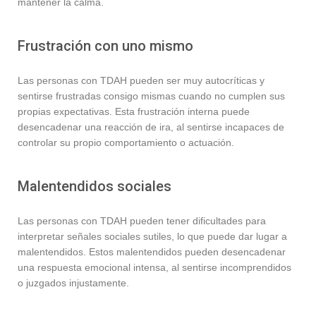
mantener la calma.
Frustración con uno mismo
Las personas con TDAH pueden ser muy autocríticas y
sentirse frustradas consigo mismas cuando no cumplen sus
propias expectativas. Esta frustración interna puede
desencadenar una reacción de ira, al sentirse incapaces de
controlar su propio comportamiento o actuación.
Malentendidos sociales
Las personas con TDAH pueden tener dificultades para
interpretar señales sociales sutiles, lo que puede dar lugar a
malentendidos. Estos malentendidos pueden desencadenar
una respuesta emocional intensa, al sentirse incomprendidos
o juzgados injustamente.