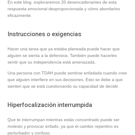
En este blog, exploraremos 20 desencadenantes de esta
respuesta emocional desproporcionada y cómo abordarlos
eficazmente.
Instrucciones o exigencias
Hacer una tarea que ya estaba planeada puede hacer que
alguien se sienta a la defensiva. También puede hacerles
sentir que su independencia está amenazada.
Una persona con TDAH puede sentirse enfadada cuando cree
que alguien interfiere en sus decisiones. Esto se debe a que
sienten que se está cuestionando su capacidad de decidir.
Hiperfocalización interrumpida
Que te interrumpan mientras estás concentrado puede ser
molesto y provocar enfado, ya que el cambio repentino es
perturbador y confuso.