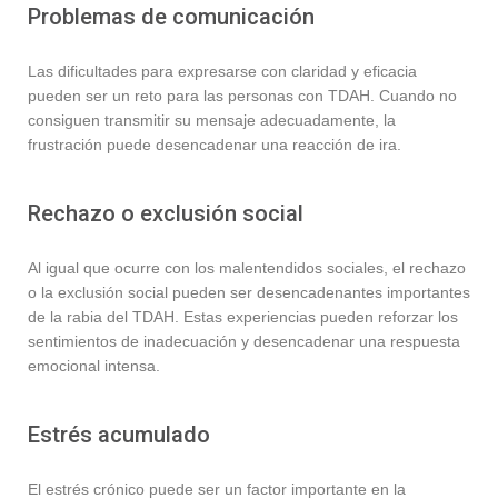
Problemas de comunicación
Las dificultades para expresarse con claridad y eficacia
pueden ser un reto para las personas con TDAH. Cuando no
consiguen transmitir su mensaje adecuadamente, la
frustración puede desencadenar una reacción de ira.
Rechazo o exclusión social
Al igual que ocurre con los malentendidos sociales, el rechazo
o la exclusión social pueden ser desencadenantes importantes
de la rabia del TDAH. Estas experiencias pueden reforzar los
sentimientos de inadecuación y desencadenar una respuesta
emocional intensa.
Estrés acumulado
El estrés crónico puede ser un factor importante en la