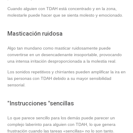
Cuando alguien con TDAH está concentrado y en la zona,
molestarle puede hacer que se sienta molesto y emocionado.
Masticación ruidosa
Algo tan mundano como masticar ruidosamente puede
convertirse en un desencadenante insoportable, provocando
una intensa irritación desproporcionada a la molestia real.
Los sonidos repetitivos y chirriantes pueden amplificar la ira en
las personas con TDAH debido a su mayor sensibilidad
sensorial.
"Instrucciones "sencillas
Lo que parece sencillo para los demás puede parecer un
complejo laberinto para alguien con TDAH, lo que genera
frustración cuando las tareas «sencillas» no lo son tanto.