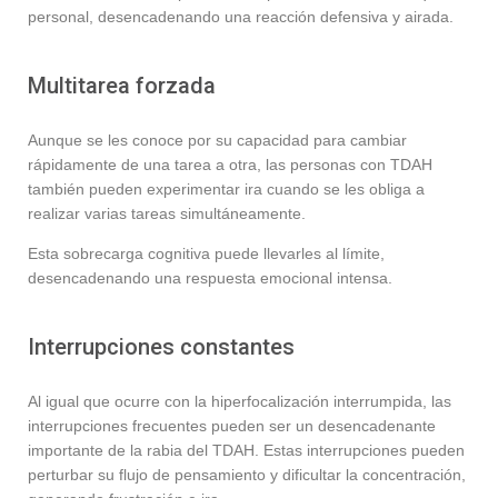
personal, desencadenando una reacción defensiva y airada.
Multitarea forzada
Aunque se les conoce por su capacidad para cambiar
rápidamente de una tarea a otra, las personas con TDAH
también pueden experimentar ira cuando se les obliga a
realizar varias tareas simultáneamente.
Esta sobrecarga cognitiva puede llevarles al límite,
desencadenando una respuesta emocional intensa.
Interrupciones constantes
Al igual que ocurre con la hiperfocalización interrumpida, las
interrupciones frecuentes pueden ser un desencadenante
importante de la rabia del TDAH. Estas interrupciones pueden
perturbar su flujo de pensamiento y dificultar la concentración,