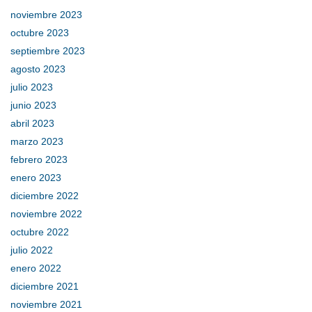
noviembre 2023
octubre 2023
septiembre 2023
agosto 2023
julio 2023
junio 2023
abril 2023
marzo 2023
febrero 2023
enero 2023
diciembre 2022
noviembre 2022
octubre 2022
julio 2022
enero 2022
diciembre 2021
noviembre 2021