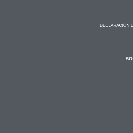
DECLARACIÓN D
BO