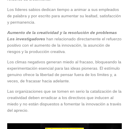
Los líderes sabios dedican tiempo a animar a sus empleados
de palabra y por escrito para aumentar su lealtad, satisfacción
y permanencia.
Aumento de la creatividad y la resolución de problemas
Los investigadores
han relacionado directamente el refuerzo
positivo con el aumento de la innovación, la asunción de
riesgos y la producción creativa.
Los climas negativos generan miedo al fracaso, bloqueando la
experimentación esencial para las ideas pioneras. El estímulo
genuino ofrece la libertad de pensar fuera de los límites y, a
veces, de fracasar hacia adelante.
Las organizaciones que se tomen en serio la catalización de la
creatividad deben erradicar a los directivos que inducen al
miedo y no están dispuestos a fomentar la innovación a través
del aprecio.