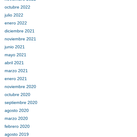
octubre 2022
julio 2022
enero 2022
diciembre 2021
noviembre 2021
junio 2021
mayo 2021
abril 2021
marzo 2021
enero 2021
noviembre 2020
octubre 2020
septiembre 2020
agosto 2020
marzo 2020
febrero 2020
agosto 2019