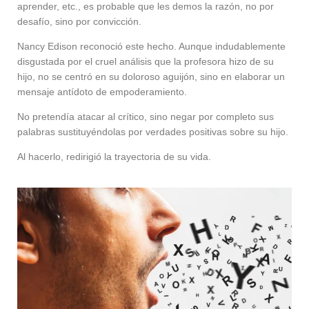
aprender, etc., es probable que les demos la razón, no por
desafío, sino por convicción.
Nancy Edison reconoció este hecho. Aunque indudablemente
disgustada por el cruel análisis que la profesora hizo de su
hijo, no se centró en su doloroso aguijón, sino en elaborar un
mensaje antídoto de empoderamiento.
No pretendía atacar al crítico, sino negar por completo sus
palabras sustituyéndolas por verdades positivas sobre su hijo.
Al hacerlo, redirigió la trayectoria de su vida.