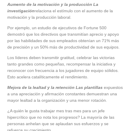
Aumento de la motivación y la producción La
investigación
relaciona el estímulo con el aumento de la
motivación y la producción laboral.
Por ejemplo, un estudio de ejecutivos de Fortune 500
demostró que los directivos que transmitían aprecio y apoyo
por las habilidades de sus empleados obtenían un 71% más
de precisión y un 50% más de productividad de sus equipos.
Los líderes deben transmitir gratitud, celebrar las victorias
tanto grandes como pequeñas, recompensar la iniciativa y
reconocer con frecuencia a los jugadores de equipo sólidos.
Esto acelera catalíticamente el rendimiento.
Mejora de la lealtad y la retención Las plantillas
expuestos
a una apreciación y afirmación constantes demuestran una
mayor lealtad a la organización y una menor rotación.
¿A quién le gusta trabajar mes tras mes para un jefe
hipercrítico que no nota los progresos? La mayoría de las
personas anhelan que se aplaudan sus esfuerzos y se
refuerce su crecimiento.