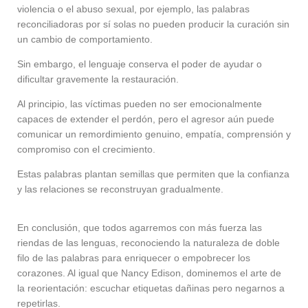
violencia o el abuso sexual, por ejemplo, las palabras
reconciliadoras por sí solas no pueden producir la curación sin
un cambio de comportamiento.
Sin embargo, el lenguaje conserva el poder de ayudar o
dificultar gravemente la restauración.
Al principio, las víctimas pueden no ser emocionalmente
capaces de extender el perdón, pero el agresor aún puede
comunicar un remordimiento genuino, empatía, comprensión y
compromiso con el crecimiento.
Estas palabras plantan semillas que permiten que la confianza
y las relaciones se reconstruyan gradualmente.
En conclusión, que todos agarremos con más fuerza las
riendas de las lenguas, reconociendo la naturaleza de doble
filo de las palabras para enriquecer o empobrecer los
corazones. Al igual que Nancy Edison, dominemos el arte de
la reorientación: escuchar etiquetas dañinas pero negarnos a
repetirlas.