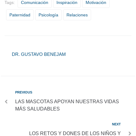
Tags:
Comunicación
Inspiración
Motivación
Paternidad
Psicología
Relaciones
DR. GUSTAVO BENEJAM
PREVIOUS
LAS MASCOTAS APOYAN NUESTRAS VIDAS
MÁS SALUDABLES
NEXT
LOS RETOS Y DONES DE LOS NIÑOS Y