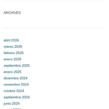
ARCHIVES
abril 2026
marzo 2026
febrero 2026
enero 2026
septiembre 2025
enero 2025
diciembre 2024
noviembre 2024
octubre 2024
septiembre 2024
junio 2024