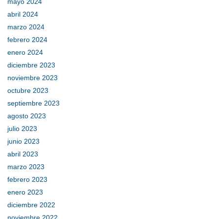
mayo 2024
abril 2024
marzo 2024
febrero 2024
enero 2024
diciembre 2023
noviembre 2023
octubre 2023
septiembre 2023
agosto 2023
julio 2023
junio 2023
abril 2023
marzo 2023
febrero 2023
enero 2023
diciembre 2022
noviembre 2022