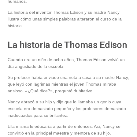
humanos.
La historia del inventor Thomas Edison y su madre Nancy
ilustra cómo unas simples palabras alteraron el curso de la
historia.
La historia de Thomas Edison
Cuando era un niño de ocho años, Thomas Edison volvió un
día angustiado de la escuela.
Su profesor había enviado una nota a casa a su madre Nancy,
que leyó con lágrimas mientras el joven Thomas miraba
ansioso. «¿Qué dice?», preguntó dubitativo.
Nancy abrazó a su hijo y dijo que lo llamaba un genio cuya
escuela era demasiado pequeña y los profesores demasiado
inadecuados para su brillantez.
Ella misma le educaría a partir de entonces. Así, Nancy se
convirtió en la principal maestra y mentora de su hijo.