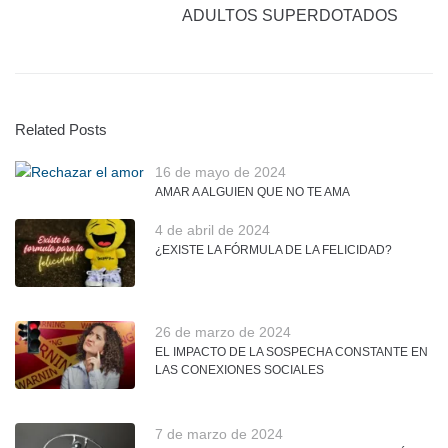
ADULTOS SUPERDOTADOS
Related Posts
16 de mayo de 2024
AMAR A ALGUIEN QUE NO TE AMA
4 de abril de 2024
¿EXISTE LA FÓRMULA DE LA FELICIDAD?
26 de marzo de 2024
EL IMPACTO DE LA SOSPECHA CONSTANTE EN
LAS CONEXIONES SOCIALES
7 de marzo de 2024