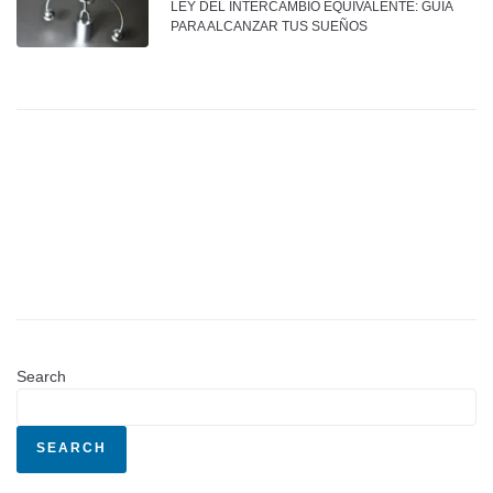
LEY DEL INTERCAMBIO EQUIVALENTE: GUÍA
PARA ALCANZAR TUS SUEÑOS
Search
SEARCH