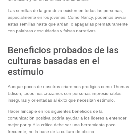
Las semillas de la grandeza existen en todas las personas,
especialmente en los jóvenes. Como Nancy, podemos avivar
estas semillas hasta que ardan, o apagarlas prematuramente
con palabras descuidadas y falsas narrativas.
Beneficios probados de las
culturas basadas en el
estímulo
Aunque pocos de nosotros criaremos prodigios como Thomas
Edison, todos nos cruzamos con personas impresionables,
inseguras y orientadas al éxito que necesitan estímulo.
Hacer hincapié en los siguientes beneficios de la
comunicación positiva podría ayudar a los líderes a entender
mejor por qué la crítica debe ser una herramienta poco
frecuente, no la base de la cultura de oficina: