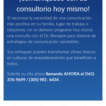
consultorio hoy mismo!
Si reconoce la necesidad de una comunicación
más positiva en su familia, lugar de trabajo o
relaciones, no se demore: programe hoy mismo
una consulta con el Dr. Benejam para dotarse de
estrategias de comunicación saludables.
Sus enfoques pueden transformar climas tóxicos
en culturas de empoderamiento que beneficien a
todos.
Solicite su cita ahora
llamando
AHORA al
(561)
376-9699
/
(305) 981-
6434
.