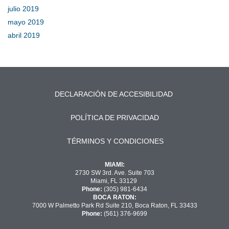
julio 2019
mayo 2019
abril 2019
DECLARACIÓN DE ACCESIBILIDAD
POLÍTICA DE PRIVACIDAD
TÉRMINOS Y CONDICIONES
MIAMI:
2730 SW 3rd. Ave. Suite 703
Miami, FL 33129
Phone:
(305) 981-6434
BOCA RATON:
7000 W Palmetto Park Rd Suite 210, Boca Raton, FL 33433
Phone:
(561) 376-9699