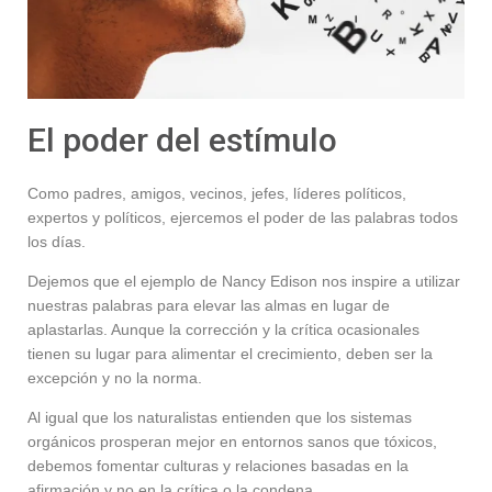
El poder del estímulo
Como padres, amigos, vecinos, jefes, líderes políticos,
expertos y políticos, ejercemos el poder de las palabras todos
los días.
Dejemos que el ejemplo de Nancy Edison nos inspire a utilizar
nuestras palabras para elevar las almas en lugar de
aplastarlas. Aunque la corrección y la crítica ocasionales
tienen su lugar para alimentar el crecimiento, deben ser la
excepción y no la norma.
Al igual que los naturalistas entienden que los sistemas
orgánicos prosperan mejor en entornos sanos que tóxicos,
debemos fomentar culturas y relaciones basadas en la
afirmación y no en la crítica o la condena.