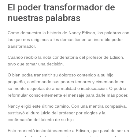
El poder transformador de
nuestras palabras
Como demuestra la historia de Nancy Edison, las palabras con
las que nos dirigimos a los demás tienen un increíble poder
transformador.
Cuando recibió la nota condenatoria del profesor de Edison,
tuvo que tomar una decisión.
O bien podía transmitir su doloroso contenido a su hijo
pequeño, confirmando sus peores temores y cimentando en
su mente etiquetas de anormalidad e inadecuación. O podría
reformular conscientemente el mensaje para darle más poder.
Nancy eligió este último camino. Con una mentira compasiva,
sustituyó el duro juicio del profesor por elogios y la
confirmación del talento de su hijo.
Esto reorientó instantáneamente a Edison, que pasó de ser un