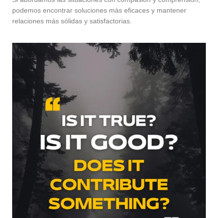
podemos encontrar soluciones más eficaces y mantener
relaciones más sólidas y satisfactorias.