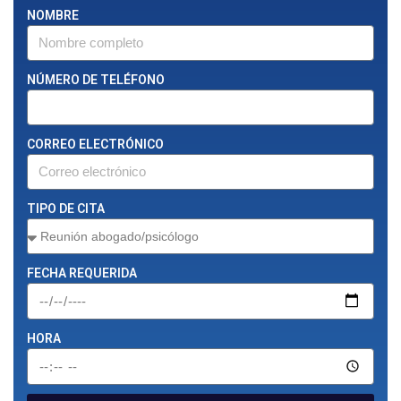
NOMBRE
NÚMERO DE TELÉFONO
CORREO ELECTRÓNICO
TIPO DE CITA
FECHA REQUERIDA
HORA