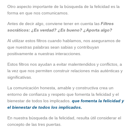
Otro aspecto importante de la búsqueda de la felicidad es la
forma en que nos comunicamos.
Antes de decir algo, conviene tener en cuenta las
Filtros
socráticos: ¿Es verdad? ¿Es bueno? ¿Aporta algo?
Al utilizar estos filtros cuando hablamos, nos aseguramos de
que nuestras palabras sean sabias y contribuyan
positivamente a nuestras interacciones.
Estos filtros nos ayudan a evitar malentendidos y conflictos, a
la vez que nos permiten construir relaciones más auténticas y
significativas.
La comunicación honesta, amable y constructiva crea un
entorno de confianza y respeto que fomenta la felicidad y el
bienestar de todos los implicados.
que fomenta la felicidad y
el bienestar de todos los implicados.
En nuestra búsqueda de la felicidad, resulta útil considerar el
concepto de las tres puertas.