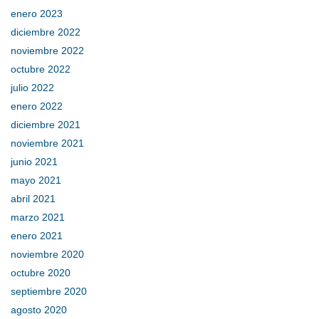
enero 2023
diciembre 2022
noviembre 2022
octubre 2022
julio 2022
enero 2022
diciembre 2021
noviembre 2021
junio 2021
mayo 2021
abril 2021
marzo 2021
enero 2021
noviembre 2020
octubre 2020
septiembre 2020
agosto 2020