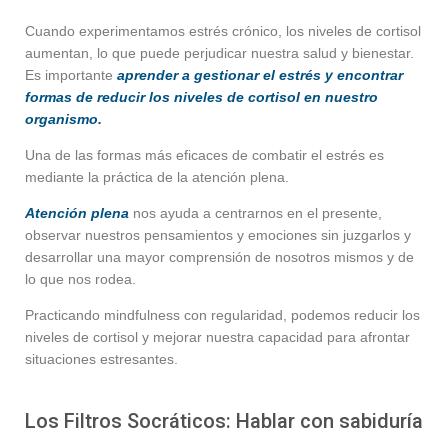
Cuando experimentamos estrés crónico, los niveles de cortisol
aumentan, lo que puede perjudicar nuestra salud y bienestar.
Es importante
aprender a gestionar el estrés y encontrar
formas de reducir los niveles de cortisol en nuestro
organismo.
Una de las formas más eficaces de combatir el estrés es
mediante la práctica de la atención plena.
Atención plena
nos ayuda a centrarnos en el presente,
observar nuestros pensamientos y emociones sin juzgarlos y
desarrollar una mayor comprensión de nosotros mismos y de
lo que nos rodea.
Practicando mindfulness con regularidad, podemos reducir los
niveles de cortisol y mejorar nuestra capacidad para afrontar
situaciones estresantes.
Los Filtros Socráticos: Hablar con sabiduría