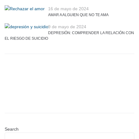
16 de mayo de 2024
AMAR A ALGUIEN QUE NO TE AMA
9 de mayo de 2024
DEPRESIÓN: COMPRENDER LA RELACIÓN CON
EL RIESGO DE SUICIDIO
Search