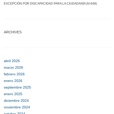
EXCEPCIÓN POR DISCAPACIDAD PARA LA CIUDADANÍA (N-648)
ARCHIVES
abril 2026
marzo 2026
febrero 2026
enero 2026
septiembre 2025
enero 2025
diciembre 2024
noviembre 2024
octubre 2024