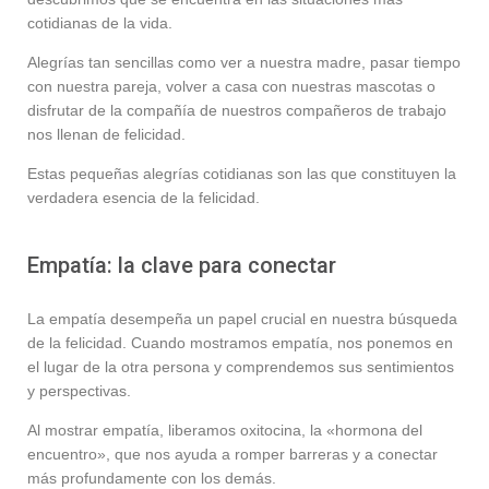
cotidianas de la vida.
Alegrías tan sencillas como ver a nuestra madre, pasar tiempo
con nuestra pareja, volver a casa con nuestras mascotas o
disfrutar de la compañía de nuestros compañeros de trabajo
nos llenan de felicidad.
Estas pequeñas alegrías cotidianas son las que constituyen la
verdadera esencia de la felicidad.
Empatía: la clave para conectar
La empatía desempeña un papel crucial en nuestra búsqueda
de la felicidad. Cuando mostramos empatía, nos ponemos en
el lugar de la otra persona y comprendemos sus sentimientos
y perspectivas.
Al mostrar empatía, liberamos oxitocina, la «hormona del
encuentro», que nos ayuda a romper barreras y a conectar
más profundamente con los demás.