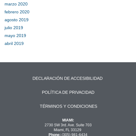
marzo 2020
febrero 2020
agosto 2019
julio 2019
mayo 2019
abril 2019
DECLARACIÓN DE ACCESIBILIDAD
POLÍTICA DE PRIVACIDAD
TÉRMINOS Y CONDICIONES
MIAMI:
2730 SW 3rd. Ave. Suite 703
Miami, FL 33129
Phone:
(305) 981-6434