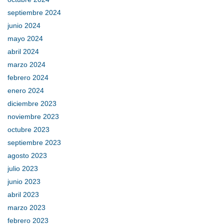
septiembre 2024
junio 2024
mayo 2024
abril 2024
marzo 2024
febrero 2024
enero 2024
diciembre 2023
noviembre 2023
octubre 2023
septiembre 2023
agosto 2023
julio 2023
junio 2023
abril 2023
marzo 2023
febrero 2023