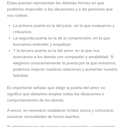
Estas puertas representan las distintas formas en que
podemos responder a las situaciones y a las personas que
nos rodean.
La primera puerta es la del juicio, en la que evaluamos y
criticamos.
La segunda puerta es la de la comprensión, en la que
buscamos entender y empatizar.
Y la tercera puerta es la del amor, en la que nos
acercamos a los demás con compasión y amabilidad. Si
elegimos conscientemente la puerta por la que entramos,
podemos mejorar nuestras relaciones y aumentar nuestra
felicidad.
Es importante señalar que elegir la puerta del amor no
significa que debamos aceptar todas las situaciones o
comportamientos de los demás.
A veces, es necesario establecer límites sanos y comunicar
nuestras necesidades de forma asertiva.
Si abordamos las situaciones con compasión y comprensión,