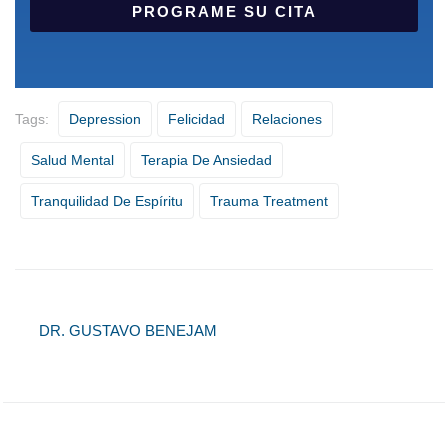
PROGRAME SU CITA
Tags:
Depression
Felicidad
Relaciones
Salud Mental
Terapia De Ansiedad
Tranquilidad De Espíritu
Trauma Treatment
DR. GUSTAVO BENEJAM