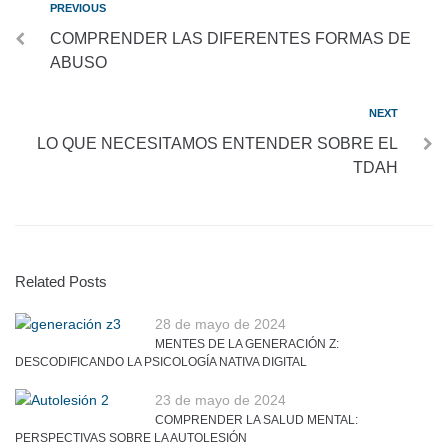
PREVIOUS
COMPRENDER LAS DIFERENTES FORMAS DE
ABUSO
NEXT
LO QUE NECESITAMOS ENTENDER SOBRE EL
TDAH
Related Posts
28 de mayo de 2024
MENTES DE LA GENERACIÓN Z:
DESCODIFICANDO LA PSICOLOGÍA NATIVA DIGITAL
23 de mayo de 2024
COMPRENDER LA SALUD MENTAL:
PERSPECTIVAS SOBRE LA AUTOLESIÓN