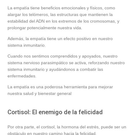
La empatía tiene beneficios emocionales y físicos, como
alargar los telómeros, las estructuras que mantienen la
estabilidad del ADN en los extremos de los cromosomas, y
prolongar potencialmente nuestra vida.
Además, la empatía tiene un efecto positivo en nuestro
sistema inmunitario.
Cuando nos sentimos comprendidos y apoyados, nuestro
sistema nervioso parasimpático se activa, reforzando nuestro
sistema inmunitario y ayudándonos a combatir las
enfermedades.
La empatía es una poderosa herramienta para mejorar
nuestra salud y bienestar general
Cortisol: El enemigo de la felicidad
Por otra parte, el cortisol, la hormona del estrés, puede ser un
obstáculo en nuestro camino hacia la felicidad.