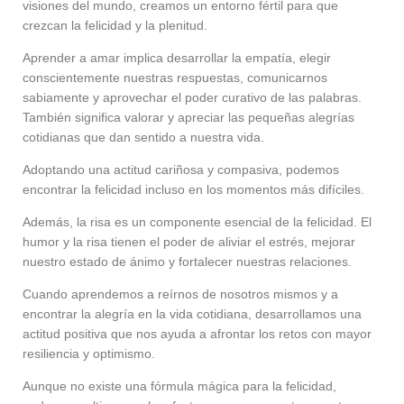
visiones del mundo, creamos un entorno fértil para que
crezcan la felicidad y la plenitud.
Aprender a amar implica desarrollar la empatía, elegir
conscientemente nuestras respuestas, comunicarnos
sabiamente y aprovechar el poder curativo de las palabras.
También significa valorar y apreciar las pequeñas alegrías
cotidianas que dan sentido a nuestra vida.
Adoptando una actitud cariñosa y compasiva, podemos
encontrar la felicidad incluso en los momentos más difíciles.
Además, la risa es un componente esencial de la felicidad. El
humor y la risa tienen el poder de aliviar el estrés, mejorar
nuestro estado de ánimo y fortalecer nuestras relaciones.
Cuando aprendemos a reírnos de nosotros mismos y a
encontrar la alegría en la vida cotidiana, desarrollamos una
actitud positiva que nos ayuda a afrontar los retos con mayor
resiliencia y optimismo.
Aunque no existe una fórmula mágica para la felicidad,