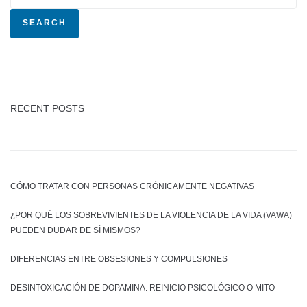
SEARCH
RECENT POSTS
CÓMO TRATAR CON PERSONAS CRÓNICAMENTE NEGATIVAS
¿POR QUÉ LOS SOBREVIVIENTES DE LA VIOLENCIA DE LA VIDA (VAWA)
PUEDEN DUDAR DE SÍ MISMOS?
DIFERENCIAS ENTRE OBSESIONES Y COMPULSIONES
DESINTOXICACIÓN DE DOPAMINA: REINICIO PSICOLÓGICO O MITO