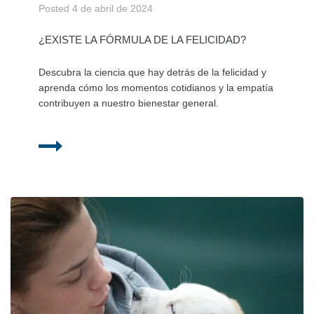
Posted
4 de abril de 2024
¿EXISTE LA FÓRMULA DE LA FELICIDAD?
Descubra la ciencia que hay detrás de la felicidad y
aprenda cómo los momentos cotidianos y la empatía
contribuyen a nuestro bienestar general.