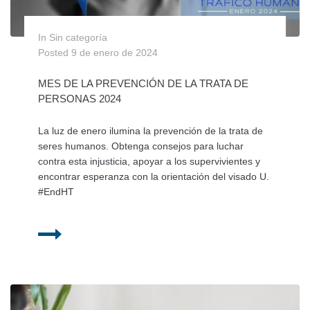
In Sin categoría
Posted
9 de enero de 2024
MES DE LA PREVENCIÓN DE LA TRATA DE
PERSONAS 2024
La luz de enero ilumina la prevención de la trata de
seres humanos. Obtenga consejos para luchar
contra esta injusticia, apoyar a los supervivientes y
encontrar esperanza con la orientación del visado U.
#EndHT