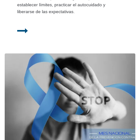
establecer límites, practicar el autocuidado y
liberarse de las expectativas.