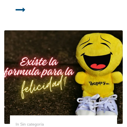
In Sin categoría