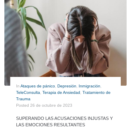
In
Ataques de pánico
,
Depresión
,
Inmigración
,
TeleConsulta
,
Terapia de Ansiedad
,
Tratamiento de
Trauma
Posted
26 de octubre de 2023
SUPERANDO LAS ACUSACIONES INJUSTAS Y
LAS EMOCIONES RESULTANTES