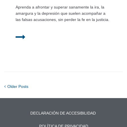
Aprenda a afrontar y superar sanamente la ira, la
amargura y la depresión que suelen acompañar a
las falsas acusaciones, sin perder la fe en la justicia.
Older Posts
DECLARACIÓN DE ACCESIBILIDAD
POLÍTICA DE PRIVACIDAD