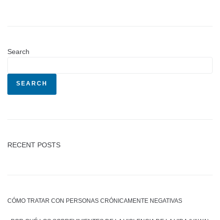
Search
SEARCH
RECENT POSTS
CÓMO TRATAR CON PERSONAS CRÓNICAMENTE NEGATIVAS