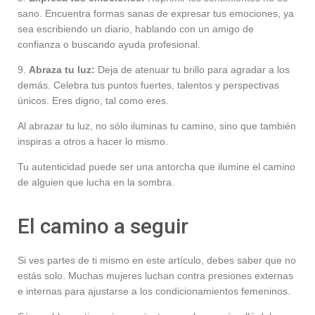
sano. Encuentra formas sanas de expresar tus emociones, ya
sea escribiendo un diario, hablando con un amigo de
confianza o buscando ayuda profesional.
9.
Abraza tu luz:
Deja de atenuar tu brillo para agradar a los
demás. Celebra tus puntos fuertes, talentos y perspectivas
únicos. Eres digno, tal como eres.
Al abrazar tu luz, no sólo iluminas tu camino, sino que también
inspiras a otros a hacer lo mismo.
Tu autenticidad puede ser una antorcha que ilumine el camino
de alguien que lucha en la sombra.
El camino a seguir
Si ves partes de ti mismo en este artículo, debes saber que no
estás solo. Muchas mujeres luchan contra presiones externas
e internas para ajustarse a los condicionamientos femeninos.