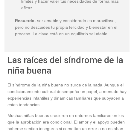
límites y hacer valer tus necesidades de forma más
eficaz.
Recuerda:
ser amable y considerado es maravilloso,
pero no descuides tu propia felicidad y bienestar en el
proceso. La clave está en un equilibrio saludable.
Las raíces del síndrome de la
niña buena
El síndrome de la niña buena no surge de la nada. Aunque el
condicionamiento cultural desempeña un papel, a menudo hay
experiencias infantiles y dinámicas familiares que subyacen a
estas tendencias.
Muchas niñas buenas crecieron en entornos familiares en los
que la aprobación era condicional. El amor y el apoyo pueden
haberse sentido inseguros si cometían un error o no estaban