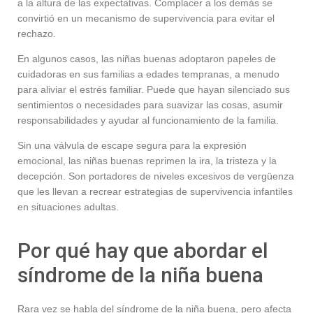
a la altura de las expectativas. Complacer a los demás se
convirtió en un mecanismo de supervivencia para evitar el
rechazo.
En algunos casos, las niñas buenas adoptaron papeles de
cuidadoras en sus familias a edades tempranas, a menudo
para aliviar el estrés familiar. Puede que hayan silenciado sus
sentimientos o necesidades para suavizar las cosas, asumir
responsabilidades y ayudar al funcionamiento de la familia.
Sin una válvula de escape segura para la expresión
emocional, las niñas buenas reprimen la ira, la tristeza y la
decepción. Son portadores de niveles excesivos de vergüenza
que les llevan a recrear estrategias de supervivencia infantiles
en situaciones adultas.
Por qué hay que abordar el
síndrome de la niña buena
Rara vez se habla del síndrome de la niña buena, pero afecta