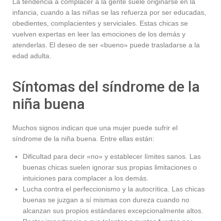
La tendencia a complacer a la gente suele originarse en la
infancia, cuando a las niñas se las refuerza por ser educadas,
obedientes, complacientes y serviciales. Estas chicas se
vuelven expertas en leer las emociones de los demás y
atenderlas. El deseo de ser «bueno» puede trasladarse a la
edad adulta.
Síntomas del síndrome de la
niña buena
Muchos signos indican que una mujer puede sufrir el
síndrome de la niña buena. Entre ellas están:
Dificultad para decir «no» y establecer límites sanos. Las
buenas chicas suelen ignorar sus propias limitaciones o
intuiciones para complacer a los demás.
Lucha contra el perfeccionismo y la autocrítica. Las chicas
buenas se juzgan a sí mismas con dureza cuando no
alcanzan sus propios estándares excepcionalmente altos.