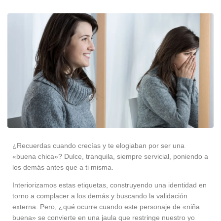
¿Recuerdas cuando crecías y te elogiaban por ser una
«buena chica»? Dulce, tranquila, siempre servicial, poniendo a
los demás antes que a ti misma.
Interiorizamos estas etiquetas, construyendo una identidad en
torno a complacer a los demás y buscando la validación
externa. Pero, ¿qué ocurre cuando este personaje de «niña
buena» se convierte en una jaula que restringe nuestro yo