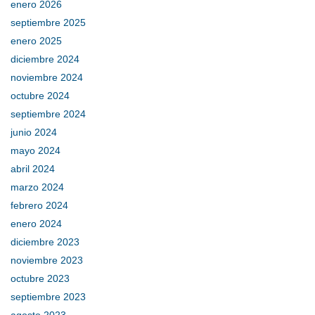
enero 2026
septiembre 2025
enero 2025
diciembre 2024
noviembre 2024
octubre 2024
septiembre 2024
junio 2024
mayo 2024
abril 2024
marzo 2024
febrero 2024
enero 2024
diciembre 2023
noviembre 2023
octubre 2023
septiembre 2023
agosto 2023