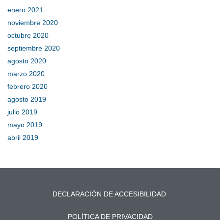
enero 2021
noviembre 2020
octubre 2020
septiembre 2020
agosto 2020
marzo 2020
febrero 2020
agosto 2019
julio 2019
mayo 2019
abril 2019
DECLARACIÓN DE ACCESIBILIDAD
POLÍTICA DE PRIVACIDAD