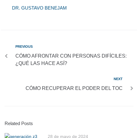
DR. GUSTAVO BENEJAM
PREVIOUS
CÓMO AFRONTAR CON PERSONAS DIFÍCILES:
¿QUÉ LAS HACE ASÍ?
NEXT
CÓMO RECUPERAR EL PODER DEL TOC
Related Posts
28 de mayo de 2024