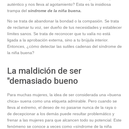
auténtico y nos lleva al agotamiento? Esta es la insidiosa
trampa del
síndrome de la niña buena.
No se trata de abandonar la bondad o la compasión. Se trata
de reclamar tu voz, ser dueño de tus necesidades y establecer
límites sanos. Se trata de reconocer que tu valía no está
ligada a la aprobación externa, sino a tu brújula interior.
Entonces, ¿cómo detectar las sutiles cadenas del síndrome de
la niña buena?
La maldición de ser
"demasiado bueno
Para muchas mujeres, la idea de ser considerada una «buena
chica» suena como una etiqueta admirable. Pero cuando se
lleva al extremo, el deseo de no pasarse nunca de la raya o
de decepcionar a los demás puede resultar problemático y
frenar a las mujeres para que alcancen todo su potencial. Este
fenómeno se conoce a veces como «síndrome de la niña