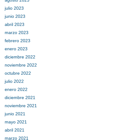
julio 2023
junio 2023
abril 2023
marzo 2023
febrero 2023
enero 2023
diciembre 2022
noviembre 2022
octubre 2022
julio 2022
enero 2022
diciembre 2021
noviembre 2021
junio 2021
mayo 2021
abril 2021
marzo 2021