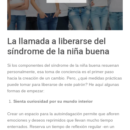
La llamada a liberarse del
síndrome de la niña buena
Si los componentes del síndrome de la niña buena resuenan
personalmente, esa toma de conciencia es el primer paso
hacia la creación de un cambio. Pero, ¿qué medidas prácticas
puede tomar para liberarse de este patrón? He aquí algunas
formas de empezar:
Sienta curiosidad por su mundo interior
Crear un espacio para la autoindagación permite que afloren
emociones y deseos reprimidos que llevan mucho tiempo
enterrados. Reserva un tiempo de reflexión regular -en un