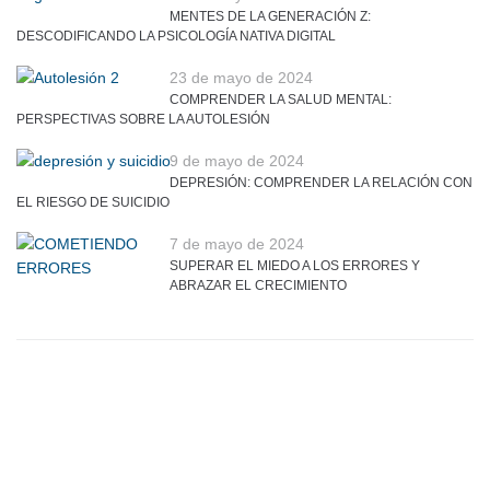
MENTES DE LA GENERACIÓN Z:
DESCODIFICANDO LA PSICOLOGÍA NATIVA DIGITAL
23 de mayo de 2024
COMPRENDER LA SALUD MENTAL:
PERSPECTIVAS SOBRE LA AUTOLESIÓN
9 de mayo de 2024
DEPRESIÓN: COMPRENDER LA RELACIÓN CON
EL RIESGO DE SUICIDIO
7 de mayo de 2024
SUPERAR EL MIEDO A LOS ERRORES Y
ABRAZAR EL CRECIMIENTO