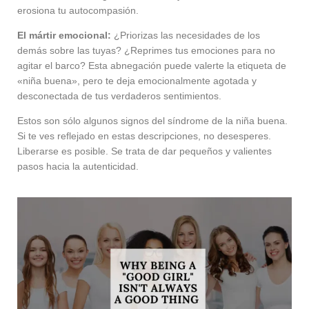
erosiona tu autocompasión.
El mártir emocional:
¿Priorizas las necesidades de los
demás sobre las tuyas? ¿Reprimes tus emociones para no
agitar el barco? Esta abnegación puede valerte la etiqueta de
«niña buena», pero te deja emocionalmente agotada y
desconectada de tus verdaderos sentimientos.
Estos son sólo algunos signos del síndrome de la niña buena.
Si te ves reflejado en estas descripciones, no desesperes.
Liberarse es posible. Se trata de dar pequeños y valientes
pasos hacia la autenticidad.