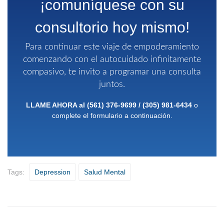
¡comuníquese con su
consultorio hoy mismo!
Para continuar este viaje de empoderamiento
comenzando con el autocuidado infinitamente
compasivo, te invito a programar una consulta
juntos.
LLAME AHORA al
(561) 376-9699
/
(305)
981-6434
o
complete el formulario a continuación.
Tags:
Depression
Salud Mental