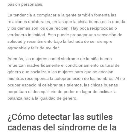
pasión personales.
La tendencia a complacer a la gente también fomenta las
relaciones unilaterales, en las que la chica buena es la que da
y los demás son los que reciben. Hay poca reciprocidad o
verdadera intimidad. Esto puede propagar una sensación de
soledad y resentimiento bajo la fachada de ser siempre
agradable y feliz de ayudar.
Además, las mujeres con el síndrome de la niña buena
refuerzan inadvertidamente el condicionamiento cultural de
género que socializa a las mujeres para que se encojan
mientras recompensa la autopromoción de los hombres. Al no
ocupar espacio ni celebrar sus talentos, las chicas buenas
perpetúan el desequilibrio de poder en lugar de inclinar la
balanza hacia la igualdad de género.
¿Cómo detectar las sutiles
cadenas del síndrome de la