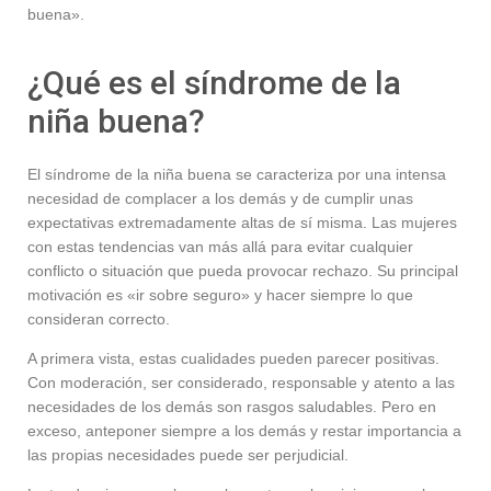
buena».
¿Qué es el síndrome de la
niña buena?
El síndrome de la niña buena se caracteriza por una intensa
necesidad de complacer a los demás y de cumplir unas
expectativas extremadamente altas de sí misma. Las mujeres
con estas tendencias van más allá para evitar cualquier
conflicto o situación que pueda provocar rechazo. Su principal
motivación es «ir sobre seguro» y hacer siempre lo que
consideran correcto.
A primera vista, estas cualidades pueden parecer positivas.
Con moderación, ser considerado, responsable y atento a las
necesidades de los demás son rasgos saludables. Pero en
exceso, anteponer siempre a los demás y restar importancia a
las propias necesidades puede ser perjudicial.