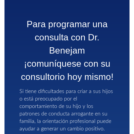
Para programar una
consulta con Dr.
Benejam
¡comuníquese con su
consultorio hoy mismo!
Si tiene dificultades para criar a sus hijos
o está preocupado por el
comportamiento de su hijo y los
patrones de conducta arrogante en su
familia, la orientación profesional puede
ayudar a generar un cambio positivo.