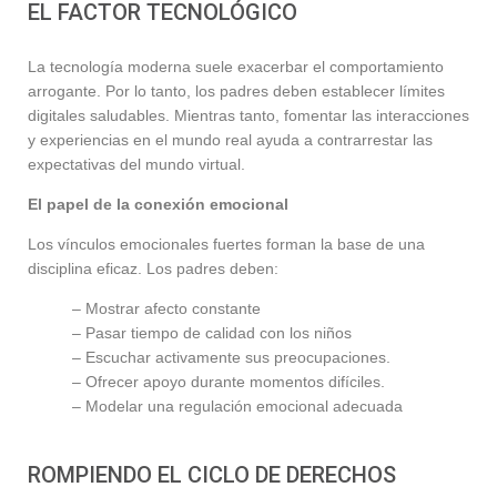
EL FACTOR TECNOLÓGICO
La tecnología moderna suele exacerbar el comportamiento
arrogante. Por lo tanto, los padres deben establecer límites
digitales saludables. Mientras tanto, fomentar las interacciones
y experiencias en el mundo real ayuda a contrarrestar las
expectativas del mundo virtual.
El papel de la conexión emocional
Los vínculos emocionales fuertes forman la base de una
disciplina eficaz. Los padres deben:
– Mostrar afecto constante
– Pasar tiempo de calidad con los niños
– Escuchar activamente sus preocupaciones.
– Ofrecer apoyo durante momentos difíciles.
– Modelar una regulación emocional adecuada
ROMPIENDO EL CICLO DE DERECHOS