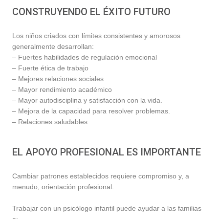
CONSTRUYENDO EL ÉXITO FUTURO
Los niños criados con límites consistentes y amorosos
generalmente desarrollan:
– Fuertes habilidades de regulación emocional
– Fuerte ética de trabajo
– Mejores relaciones sociales
– Mayor rendimiento académico
– Mayor autodisciplina y satisfacción con la vida.
– Mejora de la capacidad para resolver problemas.
– Relaciones saludables
EL APOYO PROFESIONAL ES IMPORTANTE
Cambiar patrones establecidos requiere compromiso y, a
menudo, orientación profesional.
Trabajar con un psicólogo infantil puede ayudar a las familias
a: