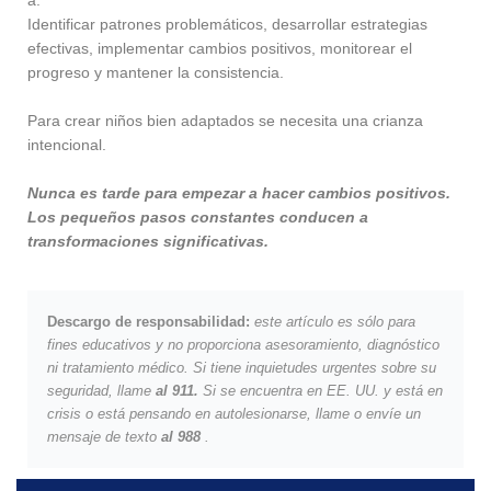
Identificar patrones problemáticos, desarrollar estrategias
efectivas, implementar cambios positivos, monitorear el
progreso y mantener la consistencia.
Para crear niños bien adaptados se necesita una crianza
intencional.
Nunca es tarde para empezar a hacer cambios positivos.
Los pequeños pasos constantes conducen a
transformaciones significativas.
Descargo de responsabilidad:
este artículo es sólo para
fines educativos y no proporciona asesoramiento, diagnóstico
ni tratamiento médico.
Si tiene inquietudes urgentes sobre su
seguridad, llame
al 911.
Si se encuentra en EE. UU. y está en
crisis o está pensando en autolesionarse, llame o envíe un
mensaje de texto
al 988
.