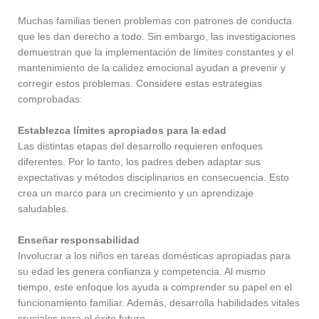
Muchas familias tienen problemas con patrones de conducta
que les dan derecho a todo. Sin embargo, las investigaciones
demuestran que la implementación de límites constantes y el
mantenimiento de la calidez emocional ayudan a prevenir y
corregir estos problemas. Considere estas estrategias
comprobadas:
Establezca límites apropiados para la edad
Las distintas etapas del desarrollo requieren enfoques
diferentes. Por lo tanto, los padres deben adaptar sus
expectativas y métodos disciplinarios en consecuencia. Esto
crea un marco para un crecimiento y un aprendizaje
saludables.
Enseñar responsabilidad
Involucrar a los niños en tareas domésticas apropiadas para
su edad les genera confianza y competencia. Al mismo
tiempo, este enfoque los ayuda a comprender su papel en el
funcionamiento familiar. Además, desarrolla habilidades vitales
cruciales para el éxito futuro.