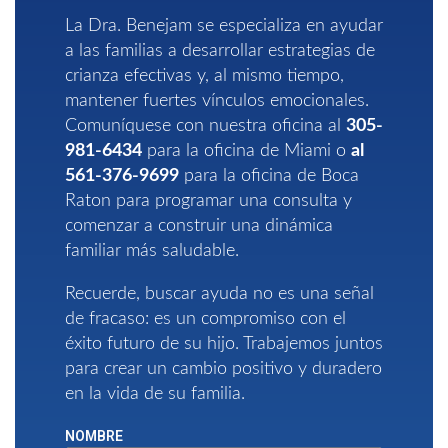
La Dra. Benejam se especializa en ayudar
a las familias a desarrollar estrategias de
crianza efectivas y, al mismo tiempo,
mantener fuertes vínculos emocionales.
Comuníquese con nuestra oficina al
305-
981-6434
para la
oficina de Miami
o
al
561-376-9699
para la
oficina de Boca
Raton
para programar una consulta y
comenzar a construir una dinámica
familiar más saludable.
Recuerde, buscar ayuda no es una señal
de fracaso: es un compromiso con el
éxito futuro de su hijo.
Trabajemos juntos
para crear un cambio positivo y duradero
en la vida de su familia.
NOMBRE