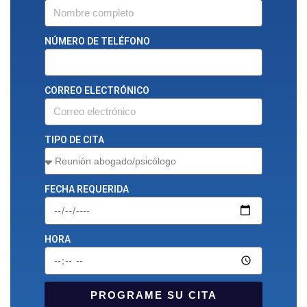
NÚMERO DE TELÉFONO
CORREO ELECTRÓNICO
TIPO DE CITA
FECHA REQUERIDA
HORA
PROGRAME SU CITA