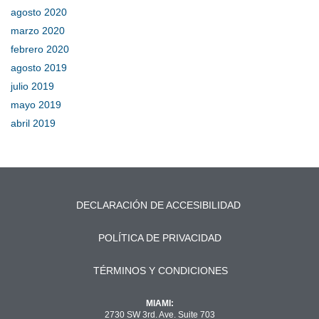
agosto 2020
marzo 2020
febrero 2020
agosto 2019
julio 2019
mayo 2019
abril 2019
DECLARACIÓN DE ACCESIBILIDAD
POLÍTICA DE PRIVACIDAD
TÉRMINOS Y CONDICIONES
MIAMI:
2730 SW 3rd. Ave. Suite 703