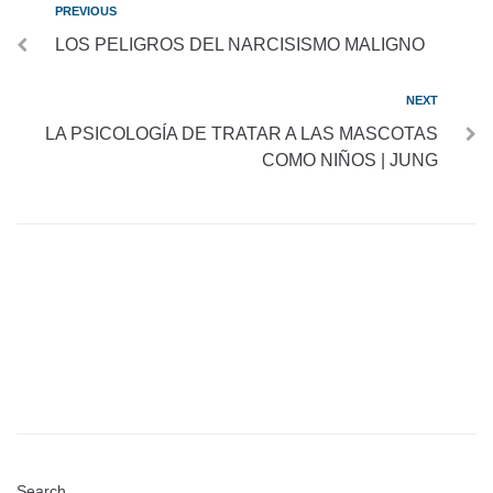
PREVIOUS
LOS PELIGROS DEL NARCISISMO MALIGNO
NEXT
LA PSICOLOGÍA DE TRATAR A LAS MASCOTAS
COMO NIÑOS | JUNG
Search