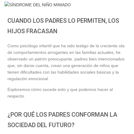
CUANDO LOS PADRES LO PERMITEN, LOS
HIJOS FRACASAN
Como psicólogo infantil que ha sido testigo de la creciente ola
de comportamientos arrogantes en las familias actuales, he
observado un patrón preocupante: padres bien intencionados
que, sin darse cuenta, crean una generación de niños que
tienen dificultades con las habilidades sociales básicas y la
regulación emocional.
Exploremos cómo sucede esto y qué podemos hacer al
respecto.
¿POR QUÉ LOS PADRES CONFORMAN LA
SOCIEDAD DEL FUTURO?