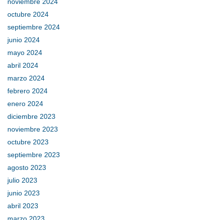
noviembre 2024
octubre 2024
septiembre 2024
junio 2024
mayo 2024
abril 2024
marzo 2024
febrero 2024
enero 2024
diciembre 2023
noviembre 2023
octubre 2023
septiembre 2023
agosto 2023
julio 2023
junio 2023
abril 2023
marzo 2023