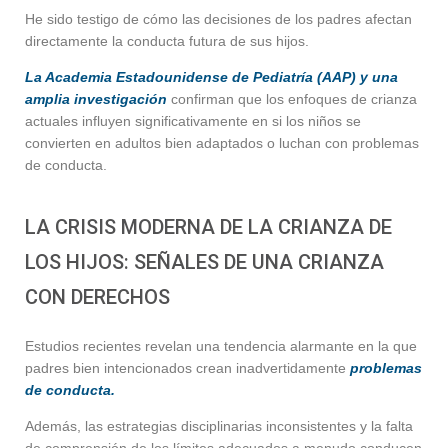
He sido testigo de cómo las decisiones de los padres afectan
directamente la conducta futura de sus hijos.
La Academia Estadounidense de Pediatría (AAP) y una
amplia investigación
confirman que los enfoques de crianza
actuales influyen significativamente en si los niños se
convierten en adultos bien adaptados o luchan con problemas
de conducta.
LA CRISIS MODERNA DE LA CRIANZA DE
LOS HIJOS: SEÑALES DE UNA CRIANZA
CON DERECHOS
Estudios recientes revelan una tendencia alarmante en la que
padres bien intencionados crean inadvertidamente
problemas
de conducta.
Además, las estrategias disciplinarias inconsistentes y la falta