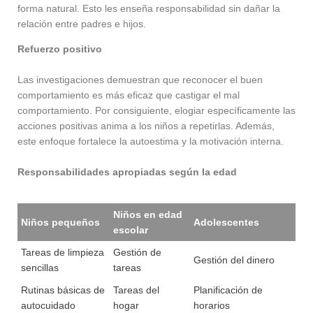
forma natural. Esto les enseña responsabilidad sin dañar la
relación entre padres e hijos.
Refuerzo positivo
Las investigaciones demuestran que reconocer el buen
comportamiento es más eficaz que castigar el mal
comportamiento. Por consiguiente, elogiar específicamente las
acciones positivas anima a los niños a repetirlas. Además,
este enfoque fortalece la autoestima y la motivación interna.
Responsabilidades apropiadas según la edad
Niños en edad
Niños pequeños
Adolescentes
escolar
Tareas de limpieza
Gestión de
Gestión del dinero
sencillas
tareas
Rutinas básicas de
Tareas del
Planificación de
autocuidado
hogar
horarios