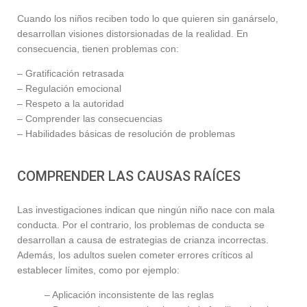
Cuando los niños reciben todo lo que quieren sin ganárselo,
desarrollan visiones distorsionadas de la realidad. En
consecuencia, tienen problemas con:
– Gratificación retrasada
– Regulación emocional
– Respeto a la autoridad
– Comprender las consecuencias
– Habilidades básicas de resolución de problemas
COMPRENDER LAS CAUSAS RAÍCES
Las investigaciones indican que ningún niño nace con mala
conducta. Por el contrario, los problemas de conducta se
desarrollan a causa de estrategias de crianza incorrectas.
Además, los adultos suelen cometer errores críticos al
establecer límites, como por ejemplo:
– Aplicación inconsistente de las reglas