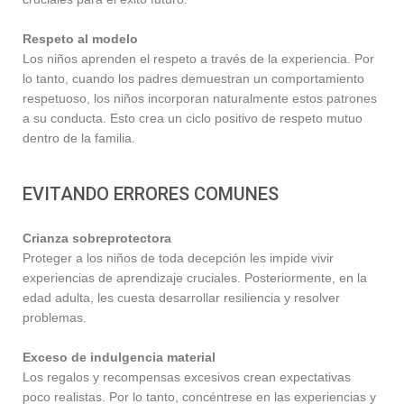
Respeto al modelo
Los niños aprenden el respeto a través de la experiencia. Por
lo tanto, cuando los padres demuestran un comportamiento
respetuoso, los niños incorporan naturalmente estos patrones
a su conducta. Esto crea un ciclo positivo de respeto mutuo
dentro de la familia.
EVITANDO ERRORES COMUNES
Crianza sobreprotectora
Proteger a los niños de toda decepción les impide vivir
experiencias de aprendizaje cruciales. Posteriormente, en la
edad adulta, les cuesta desarrollar resiliencia y resolver
problemas.
Exceso de indulgencia material
Los regalos y recompensas excesivos crean expectativas
poco realistas. Por lo tanto, concéntrese en las experiencias y