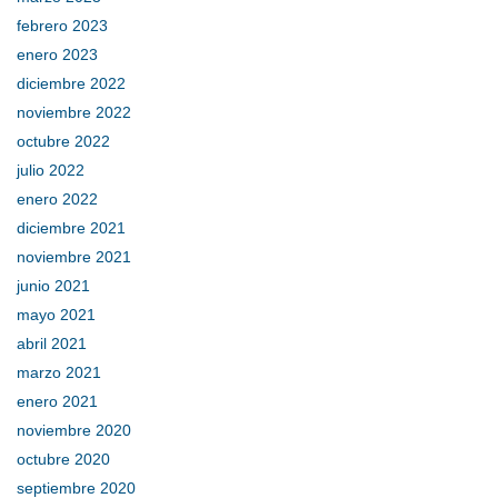
febrero 2023
enero 2023
diciembre 2022
noviembre 2022
octubre 2022
julio 2022
enero 2022
diciembre 2021
noviembre 2021
junio 2021
mayo 2021
abril 2021
marzo 2021
enero 2021
noviembre 2020
octubre 2020
septiembre 2020