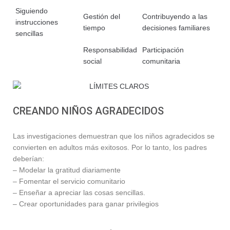
Siguiendo
Gestión del
Contribuyendo a las
instrucciones
tiempo
decisiones familiares
sencillas
Responsabilidad
Participación
social
comunitaria
CREANDO NIÑOS AGRADECIDOS
Las investigaciones demuestran que los niños agradecidos se
convierten en adultos más exitosos. Por lo tanto, los padres
deberían:
– Modelar la gratitud diariamente
– Fomentar el servicio comunitario
– Enseñar a apreciar las cosas sencillas.
– Crear oportunidades para ganar privilegios