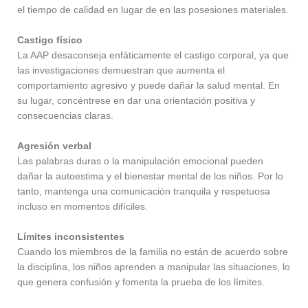
el tiempo de calidad en lugar de en las posesiones materiales.
Castigo físico
La AAP desaconseja enfáticamente el castigo corporal, ya que
las investigaciones demuestran que aumenta el
comportamiento agresivo y puede dañar la salud mental. En
su lugar, concéntrese en dar una orientación positiva y
consecuencias claras.
Agresión verbal
Las palabras duras o la manipulación emocional pueden
dañar la autoestima y el bienestar mental de los niños. Por lo
tanto, mantenga una comunicación tranquila y respetuosa
incluso en momentos difíciles.
Límites inconsistentes
Cuando los miembros de la familia no están de acuerdo sobre
la disciplina, los niños aprenden a manipular las situaciones, lo
que genera confusión y fomenta la prueba de los límites.