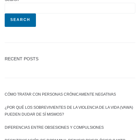
SEARCH
RECENT POSTS
CÓMO TRATAR CON PERSONAS CRÓNICAMENTE NEGATIVAS
¿POR QUÉ LOS SOBREVIVIENTES DE LA VIOLENCIA DE LA VIDA (VAWA)
PUEDEN DUDAR DE SÍ MISMOS?
DIFERENCIAS ENTRE OBSESIONES Y COMPULSIONES