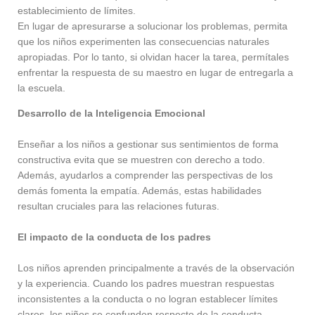
establecimiento de límites.
En lugar de apresurarse a solucionar los problemas, permita
que los niños experimenten las consecuencias naturales
apropiadas. Por lo tanto, si olvidan hacer la tarea, permítales
enfrentar la respuesta de su maestro en lugar de entregarla a
la escuela.
Desarrollo de la Inteligencia Emocional
Enseñar a los niños a gestionar sus sentimientos de forma
constructiva evita que se muestren con derecho a todo.
Además, ayudarlos a comprender las perspectivas de los
demás fomenta la empatía. Además, estas habilidades
resultan cruciales para las relaciones futuras.
El impacto de la conducta de los padres
Los niños aprenden principalmente a través de la observación
y la experiencia. Cuando los padres muestran respuestas
inconsistentes a la conducta o no logran establecer límites
claros, los niños se confunden respecto de la conducta