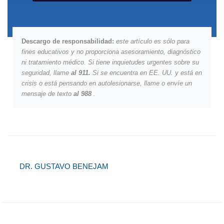
Descargo de responsabilidad:
este artículo es sólo para
fines educativos y no proporciona asesoramiento, diagnóstico
ni tratamiento médico.
Si tiene inquietudes urgentes sobre su
seguridad, llame
al 911.
Si se encuentra en EE. UU. y está en
crisis o está pensando en autolesionarse, llame o envíe un
mensaje de texto
al 988
.
DR. GUSTAVO BENEJAM