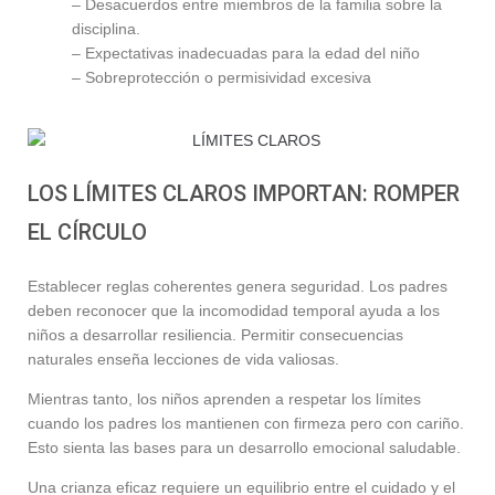
– Desacuerdos entre miembros de la familia sobre la
disciplina.
– Expectativas inadecuadas para la edad del niño
– Sobreprotección o permisividad excesiva
LOS LÍMITES CLAROS IMPORTAN: ROMPER
EL CÍRCULO
Establecer reglas coherentes genera seguridad. Los padres
deben reconocer que la incomodidad temporal ayuda a los
niños a desarrollar resiliencia. Permitir consecuencias
naturales enseña lecciones de vida valiosas.
Mientras tanto, los niños aprenden a respetar los límites
cuando los padres los mantienen con firmeza pero con cariño.
Esto sienta las bases para un desarrollo emocional saludable.
Una crianza eficaz requiere un equilibrio entre el cuidado y el