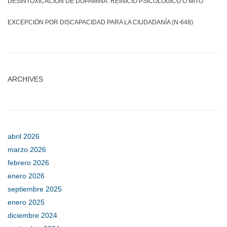
DESINTOXICACIÓN DE DOPAMINA: REINICIO PSICOLÓGICO O MITO
EXCEPCIÓN POR DISCAPACIDAD PARA LA CIUDADANÍA (N-648)
ARCHIVES
abril 2026
marzo 2026
febrero 2026
enero 2026
septiembre 2025
enero 2025
diciembre 2024