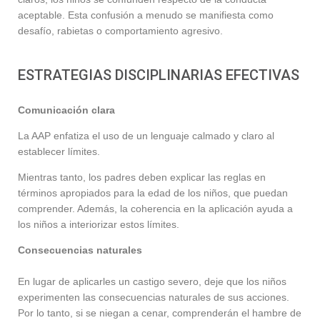
aceptable. Esta confusión a menudo se manifiesta como
desafío, rabietas o comportamiento agresivo.
ESTRATEGIAS DISCIPLINARIAS EFECTIVAS
Comunicación clara
La AAP enfatiza el uso de un lenguaje calmado y claro al
establecer límites.
Mientras tanto, los padres deben explicar las reglas en
términos apropiados para la edad de los niños, que puedan
comprender. Además, la coherencia en la aplicación ayuda a
los niños a interiorizar estos límites.
Consecuencias naturales
En lugar de aplicarles un castigo severo, deje que los niños
experimenten las consecuencias naturales de sus acciones.
Por lo tanto, si se niegan a cenar, comprenderán el hambre de