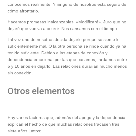
conocemos realmente. Y ninguno de nosotros está seguro de
cómo afrontarlo.
Hacemos promesas inalcanzables. «Modificaré». Juro que no
dejaré que vuelva a ocurrir. Nos cansamos con el tiempo.
Tal vez uno de nosotros decida dejarlo porque se siente lo
suficientemente mal. O la otra persona se rinde cuando ya ha
tenido suficiente. Debido a las etapas de conexión y
dependencia emocional por las que pasamos, tardamos entre
6 y 10 años en dejarlo. Las relaciones durarían mucho menos
sin conexión.
Otros elementos
Hay varios factores que, además del apego y la dependencia,
explican el hecho de que muchas relaciones fracasen tras
siete años juntos: