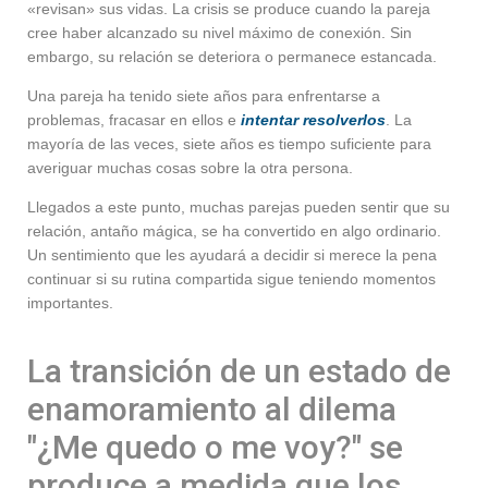
«revisan» sus vidas. La crisis se produce cuando la pareja
cree haber alcanzado su nivel máximo de conexión. Sin
embargo, su relación se deteriora o permanece estancada.
Una pareja ha tenido siete años para enfrentarse a
problemas, fracasar en ellos e
intentar resolverlos
. La
mayoría de las veces, siete años es tiempo suficiente para
averiguar muchas cosas sobre la otra persona.
Llegados a este punto, muchas parejas pueden sentir que su
relación, antaño mágica, se ha convertido en algo ordinario.
Un sentimiento que les ayudará a decidir si merece la pena
continuar si su rutina compartida sigue teniendo momentos
importantes.
La transición de un estado de
enamoramiento al dilema
"¿Me quedo o me voy?" se
produce a medida que los