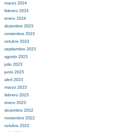
marzo 2024
febrero 2024
enero 2024
diciembre 2023
noviembre 2023
octubre 2023
septiembre 2023
agosto 2023
julio 2023
junio 2023
abril 2023
marzo 2023
febrero 2023
enero 2023
diciembre 2022
noviembre 2022
octubre 2022