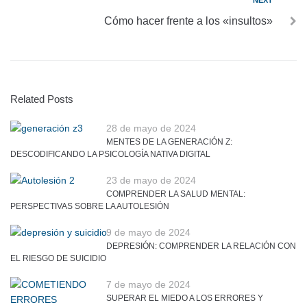
NEXT
Cómo hacer frente a los «insultos»
Related Posts
28 de mayo de 2024
MENTES DE LA GENERACIÓN Z:
DESCODIFICANDO LA PSICOLOGÍA NATIVA DIGITAL
23 de mayo de 2024
COMPRENDER LA SALUD MENTAL:
PERSPECTIVAS SOBRE LA AUTOLESIÓN
9 de mayo de 2024
DEPRESIÓN: COMPRENDER LA RELACIÓN CON
EL RIESGO DE SUICIDIO
7 de mayo de 2024
SUPERAR EL MIEDO A LOS ERRORES Y