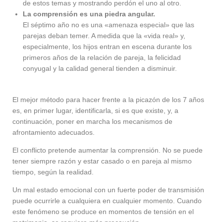
de estos temas y mostrando perdón el uno al otro.
La comprensión es una piedra angular.
El séptimo año no es una «amenaza especial» que las
parejas deban temer. A medida que la «vida real» y,
especialmente, los hijos entran en escena durante los
primeros años de la relación de pareja, la felicidad
conyugal y la calidad general tienden a disminuir.
El mejor método para hacer frente a la picazón de los 7 años
es, en primer lugar, identificarla, si es que existe, y, a
continuación, poner en marcha los mecanismos de
afrontamiento adecuados.
El conflicto pretende aumentar la comprensión. No se puede
tener siempre razón y estar casado o en pareja al mismo
tiempo, según la realidad.
Un mal estado emocional con un fuerte poder de transmisión
puede ocurrirle a cualquiera en cualquier momento. Cuando
este fenómeno se produce en momentos de tensión en el