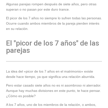
Algunas parejas rompen después de siete años, pero otras
superan o no pasan por este duro trance.
El picor de los 7 años no siempre lo sufren todas las personas.
Ocurre cuando ambos miembros de la pareja pierden interés
en su relación.
El "picor de los 7 años" de las
parejas
La idea del «picor de los 7 años en el matrimonio» existe
desde hace tiempo, ya que significa una relación aburrida.
Pero estar casado siete años no es ni asombroso ni aterrador.
Aunque hay muchas divisiones en este punto, te hace pensar.
¿Cómo es posible?
A los 7 años, uno de los miembros de la relación, o ambos,