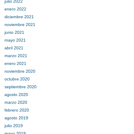
julio 2022
enero 2022
diciembre 2021
noviembre 2021
junio 2021
mayo 2021
abril 2021
marzo 2021
enero 2021
noviembre 2020
octubre 2020
septiembre 2020
agosto 2020
marzo 2020
febrero 2020
agosto 2019
julio 2019
mayo 2019