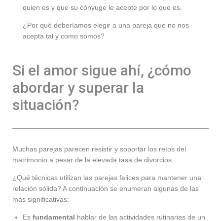
quien es y que su cónyuge le acepte por lo que es.
¿Por qué deberíamos elegir a una pareja que no nos
acepta tal y como somos?
Si el amor sigue ahí, ¿cómo
abordar y superar la
situación?
Muchas parejas parecen resistir y soportar los retos del
matrimonio a pesar de la elevada tasa de divorcios.
¿Qué técnicas utilizan las parejas felices para mantener una
relación sólida? A continuación se enumeran algunas de las
más significativas:
Es
fundamental
hablar de las actividades rutinarias de un