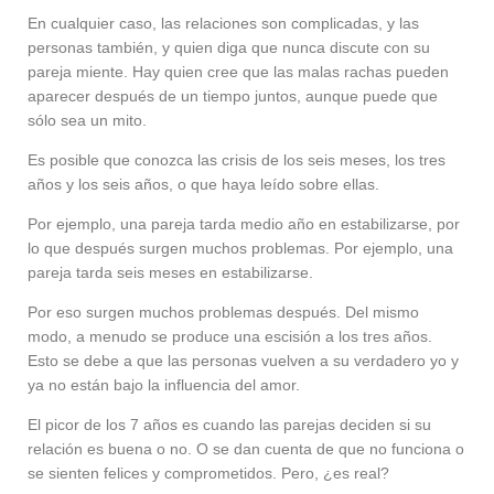
En cualquier caso, las relaciones son complicadas, y las
personas también, y quien diga que nunca discute con su
pareja miente. Hay quien cree que las malas rachas pueden
aparecer después de un tiempo juntos, aunque puede que
sólo sea un mito.
Es posible que conozca las crisis de los seis meses, los tres
años y los seis años, o que haya leído sobre ellas.
Por ejemplo, una pareja tarda medio año en estabilizarse, por
lo que después surgen muchos problemas. Por ejemplo, una
pareja tarda seis meses en estabilizarse.
Por eso surgen muchos problemas después. Del mismo
modo, a menudo se produce una escisión a los tres años.
Esto se debe a que las personas vuelven a su verdadero yo y
ya no están bajo la influencia del amor.
El picor de los 7 años es cuando las parejas deciden si su
relación es buena o no. O se dan cuenta de que no funciona o
se sienten felices y comprometidos. Pero, ¿es real?