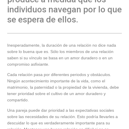
individuos navegan por lo que
se espera de ellos.
Inesperadamente, la duración de una relación no dice nada
sobre lo buena que es. Sólo los miembros de una relación
saben si su vínculo se basa en un amor duradero o en un
compromiso asfixiante.
Cada relación pasa por diferentes periodos y obstáculos.
Ningún acontecimiento importante de la vida, como el
matrimonio, la paternidad o la propiedad de la vivienda, debe
tener prioridad sobre el cultivo de un amor duradero y
compartido.
Una pareja puede dar prioridad a las expectativas sociales
sobre las necesidades de su relación. Esto podría llevarles a
descuidar lo que es verdaderamente importante para su