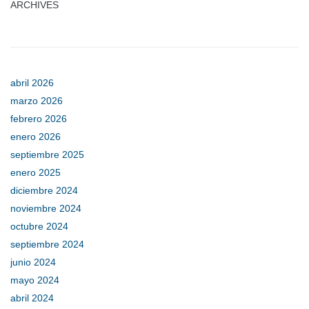
ARCHIVES
abril 2026
marzo 2026
febrero 2026
enero 2026
septiembre 2025
enero 2025
diciembre 2024
noviembre 2024
octubre 2024
septiembre 2024
junio 2024
mayo 2024
abril 2024