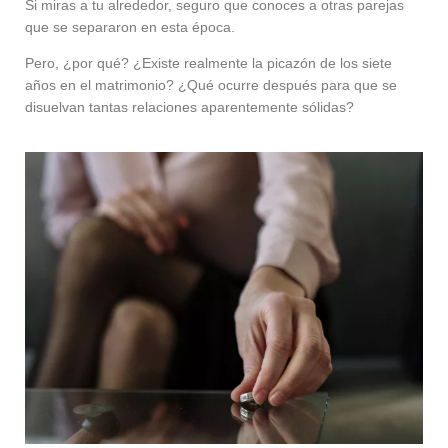
Si miras a tu alrededor, seguro que conoces a otras parejas
que se separaron en esta época.
Pero, ¿por qué? ¿Existe realmente la picazón de los siete
años en el matrimonio? ¿Qué ocurre después para que se
disuelvan tantas relaciones aparentemente sólidas?