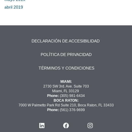
abril 2019
DECLARACIÓN DE ACCESIBILIDAD
POLÍTICA DE PRIVACIDAD
TÉRMINOS Y CONDICIONES
MIAMI:
2730 SW 3rd. Ave. Suite 703
Miami, FL 33129
Phone:
(305) 981-6434
BOCA RATON:
7000 W Palmetto Park Rd Suite 210, Boca Raton, FL 33433
Phone:
(561) 376-9699