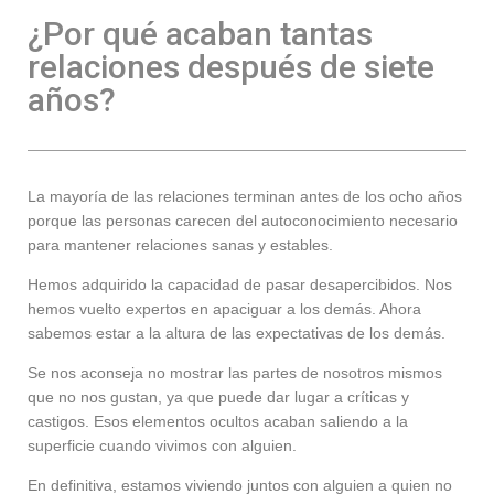
¿Por qué acaban tantas
relaciones después de siete
años?
La mayoría de las relaciones terminan antes de los ocho años
porque las personas carecen del autoconocimiento necesario
para mantener relaciones sanas y estables.
Hemos adquirido la capacidad de pasar desapercibidos. Nos
hemos vuelto expertos en apaciguar a los demás. Ahora
sabemos estar a la altura de las expectativas de los demás.
Se nos aconseja no mostrar las partes de nosotros mismos
que no nos gustan, ya que puede dar lugar a críticas y
castigos. Esos elementos ocultos acaban saliendo a la
superficie cuando vivimos con alguien.
En definitiva, estamos viviendo juntos con alguien a quien no