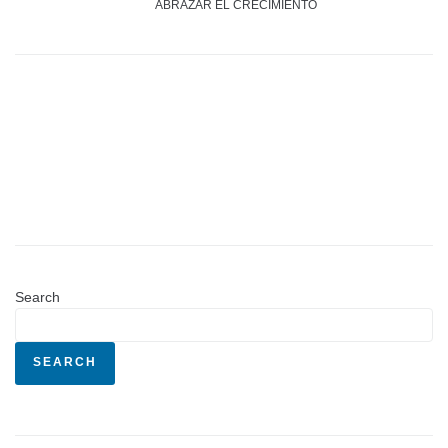
ABRAZAR EL CRECIMIENTO
Search
SEARCH