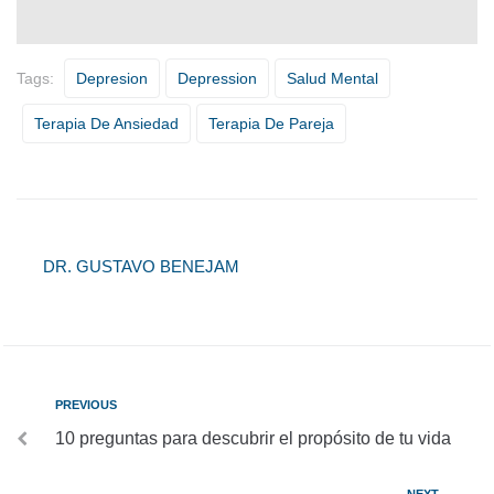
Tags:
Depresion
Depression
Salud Mental
Terapia De Ansiedad
Terapia De Pareja
DR. GUSTAVO BENEJAM
PREVIOUS
10 preguntas para descubrir el propósito de tu vida