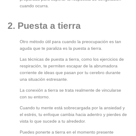
cuando ocurra.
2. Puesta a tierra
Otro método útil para cuando la preocupación es tan
aguda que te paraliza es la puesta a tierra.
Las técnicas de puesta a tierra, como los ejercicios de
respiración, te permiten escapar de la abrumadora
corriente de ideas que pasan por tu cerebro durante
una situación estresante.
La conexión a tierra se trata realmente de vincularse
con su entorno.
Cuando tu mente está sobrecargada por la ansiedad y
el estrés, tu enfoque cambia hacia adentro y pierdes de
vista lo que sucede a tu alrededor.
Puedes ponerte a tierra en el momento presente