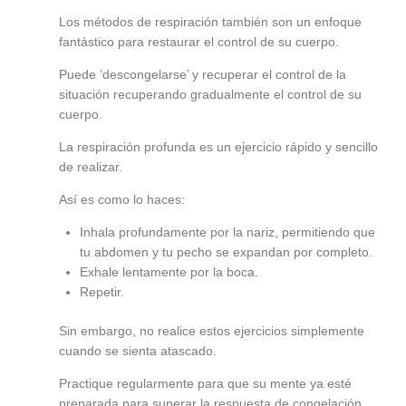
Los métodos de respiración también son un enfoque
fantástico para restaurar el control de su cuerpo.
Puede ‘descongelarse’ y recuperar el control de la
situación recuperando gradualmente el control de su
cuerpo.
La respiración profunda es un ejercicio rápido y sencillo
de realizar.
Así es como lo haces:
Inhala profundamente por la nariz, permitiendo que
tu abdomen y tu pecho se expandan por completo.
Exhale lentamente por la boca.
Repetir.
Sin embargo, no realice estos ejercicios simplemente
cuando se sienta atascado.
Practique regularmente para que su mente ya esté
preparada para superar la respuesta de congelación