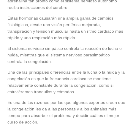
adrenalina tan pronto como el sistema nervioso autónomo
reciba instrucciones del cerebro.
Estas hormonas causarán una amplia gama de cambios
fisiológicos, desde una visión periférica mejorada,
transpiración y tensión muscular hasta un ritmo cardíaco más
rápido y una respiración más rápida.
El sistema nervioso simpático controla la reacción de lucha o
huida, mientras que el sistema nervioso parasimpático
controla la congelación.
Una de las principales diferencias entre la lucha o la huida y la
congelación es que la frecuencia cardiaca se mantiene
relativamente constante durante la congelación, como si
estuviéramos tranquilos y cómodos.
Es una de las razones por las que algunos expertos creen que
la congelación les da a las personas y a los animales más
tiempo para absorber el problema y decidir cuál es el mejor
curso de acción.