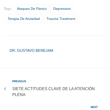
Tags:
Ataques De Pánico
Depression
Terapia De Ansiedad
Trauma Treatment
DR. GUSTAVO BENEJAM
PREVIOUS
SIETE ACTITUDES CLAVE DE LA ATENCIÓN
PLENA
NEXT