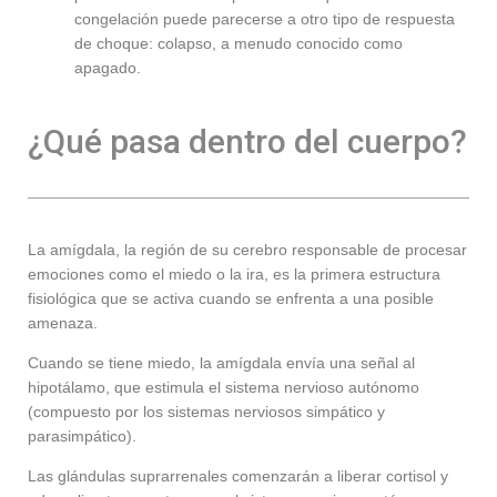
congelación puede parecerse a otro tipo de respuesta
de choque: colapso, a menudo conocido como
apagado.
¿Qué pasa dentro del cuerpo?
La amígdala, la región de su cerebro responsable de procesar
emociones como el miedo o la ira, es la primera estructura
fisiológica que se activa cuando se enfrenta a una posible
amenaza.
Cuando se tiene miedo, la amígdala envía una señal al
hipotálamo, que estimula el sistema nervioso autónomo
(compuesto por los sistemas nerviosos simpático y
parasimpático).
Las glándulas suprarrenales comenzarán a liberar cortisol y