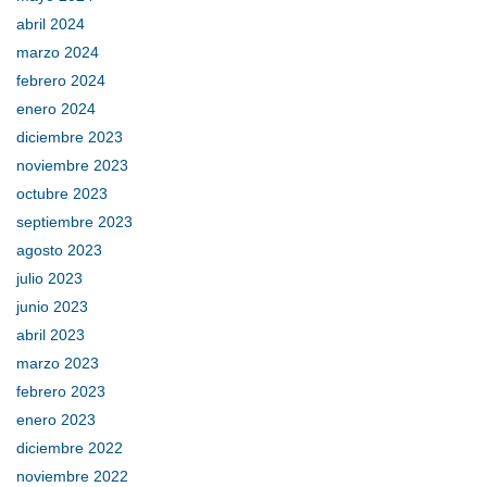
abril 2024
marzo 2024
febrero 2024
enero 2024
diciembre 2023
noviembre 2023
octubre 2023
septiembre 2023
agosto 2023
julio 2023
junio 2023
abril 2023
marzo 2023
febrero 2023
enero 2023
diciembre 2022
noviembre 2022