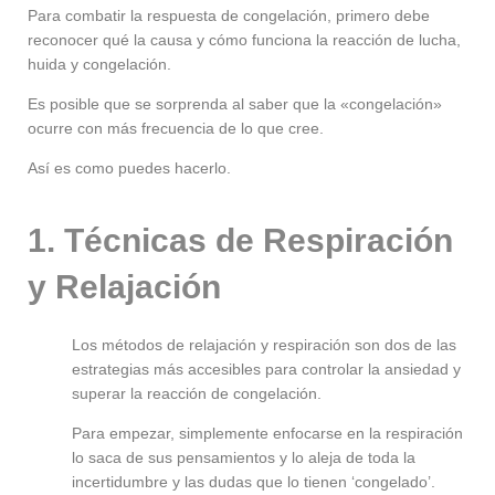
Para combatir la respuesta de congelación, primero debe
reconocer qué la causa y cómo funciona la reacción de lucha,
huida y congelación.
Es posible que se sorprenda al saber que la «congelación»
ocurre con más frecuencia de lo que cree.
Así es como puedes hacerlo.
1. Técnicas de Respiración
y Relajación
Los métodos de relajación y respiración son dos de las
estrategias más accesibles para controlar la ansiedad y
superar la reacción de congelación.
Para empezar, simplemente enfocarse en la respiración
lo saca de sus pensamientos y lo aleja de toda la
incertidumbre y las dudas que lo tienen ‘congelado’.