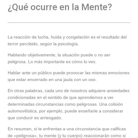
¿Qué ocurre en la Mente?
La reacción de lucha, huida y congelación es el resultado del
terror percibido, según la psicología.
Hablando objetivamente, la situación puede o no ser
peligrosa. Lo más importante es cómo lo ves.
Hablar ante un público puede provocar las mismas emociones
que estar encerrado en una jaula con un oso.
En otras palabras, cada uno de nosotros adquiere ansiedades
condicionadas en el sentido de que aprendemos a ver
determinadas circunstancias como peligrosas. Una colisión
automovilística, por ejemplo, puede enseñarle a considerar
que conducir es arriesgado.
En resumen, si te enfrentas a una circunstancia que calificas
de «peligrosa», tu mente (y tu cuerpo) reaccionarán como si