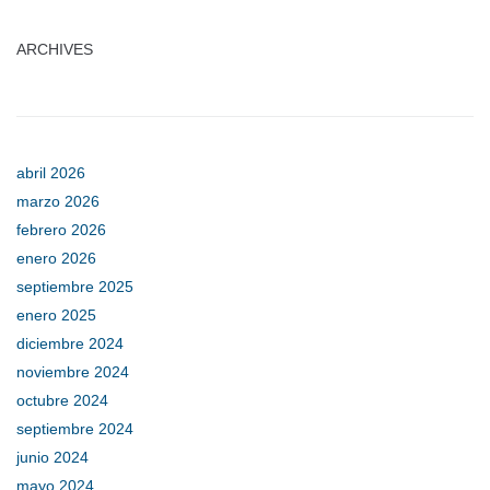
ARCHIVES
abril 2026
marzo 2026
febrero 2026
enero 2026
septiembre 2025
enero 2025
diciembre 2024
noviembre 2024
octubre 2024
septiembre 2024
junio 2024
mayo 2024