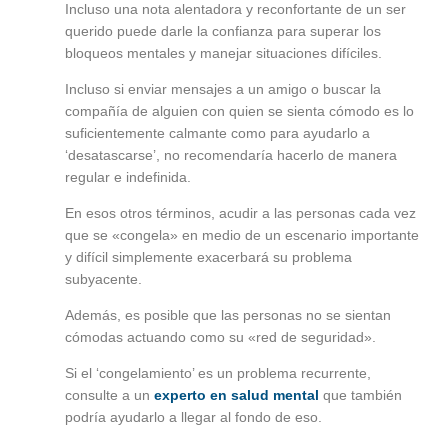
Incluso una nota alentadora y reconfortante de un ser
querido puede darle la confianza para superar los
bloqueos mentales y manejar situaciones difíciles.
Incluso si enviar mensajes a un amigo o buscar la
compañía de alguien con quien se sienta cómodo es lo
suficientemente calmante como para ayudarlo a
‘desatascarse’, no recomendaría hacerlo de manera
regular e indefinida.
En esos otros términos, acudir a las personas cada vez
que se «congela» en medio de un escenario importante
y difícil simplemente exacerbará su problema
subyacente.
Además, es posible que las personas no se sientan
cómodas actuando como su «red de seguridad».
Si el ‘congelamiento’ es un problema recurrente,
consulte a un
experto en salud mental
que también
podría ayudarlo a llegar al fondo de eso.