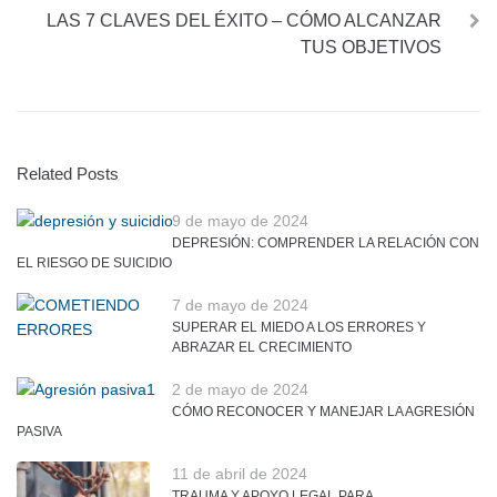
LAS 7 CLAVES DEL ÉXITO – CÓMO ALCANZAR
TUS OBJETIVOS
Related Posts
9 de mayo de 2024
DEPRESIÓN: COMPRENDER LA RELACIÓN CON
EL RIESGO DE SUICIDIO
7 de mayo de 2024
SUPERAR EL MIEDO A LOS ERRORES Y
ABRAZAR EL CRECIMIENTO
2 de mayo de 2024
CÓMO RECONOCER Y MANEJAR LA AGRESIÓN
PASIVA
11 de abril de 2024
TRAUMA Y APOYO LEGAL PARA