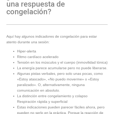
una respuesta de
congelación?
Aquí hay algunos indicadores de congelación para estar
atento durante una sesión:
Hiper-alerta
Ritmo cardíaco acelerado
Tensión en los músculos y el cuerpo (inmovilidad tónica)
La energía parece acumularse pero no puede liberarse.
Algunas pistas verbales, pero solo unas pocas, como
«Estoy atascado», «No puedo moverme» o «Estoy
paralizado». O, alternativamente, ninguna
comunicación en absoluto.
La distinción entre congelamiento y colapso
Respiración rápida y superficial
Estas indicaciones pueden parecer fáciles ahora, pero
pueden no serlo en la práctica. Porque la reacción de