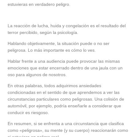
estuvieras en verdadero peligro.
La reacción de lucha, huida y congelación es el resultado del
terror percibido, según la psicología.
Hablando objetivamente, la situación puede o no ser
peligrosa. Lo más importante es cómo lo ves.
Hablar frente a una audiencia puede provocar las mismas
emociones que estar encerrado dentro de una jaula con un
oso para algunos de nosotros.
En otras palabras, todos adquirimos ansiedades
condicionadas en el sentido de que aprendemos a ver las
circunstancias particulares como peligrosas. Una colisión de
automóvil, por ejemplo, podría enseñarle a considerar que
conducir es riesgoso.
En resumen, si se enfrenta a una circunstancia que clasifica
como «peligrosa», su mente (y su cuerpo) reaccionarán como