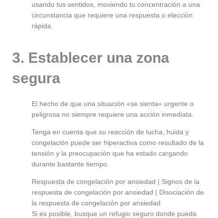
usando tus sentidos, moviendo tu concentración a una
circunstancia que requiere una respuesta o elección
rápida.
3. Establecer una zona
segura
El hecho de que una situación «se sienta» urgente o
peligrosa no siempre requiere una acción inmediata.
Tenga en cuenta que su reacción de lucha, huida y
congelación puede ser hiperactiva como resultado de la
tensión y la preocupación que ha estado cargando
durante bastante tiempo.
Respuesta de congelación por ansiedad | Signos de la
respuesta de congelación por ansiedad | Disociación de
la respuesta de congelación por ansiedad
Si es posible, busque un refugio seguro donde pueda