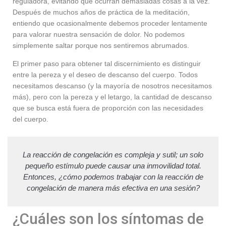
reguladora, evitando que ocurran demasiadas cosas a la vez.
Después de muchos años de práctica de la meditación,
entiendo que ocasionalmente debemos proceder lentamente
para valorar nuestra sensación de dolor. No podemos
simplemente saltar porque nos sentiremos abrumados.
El primer paso para obtener tal discernimiento es distinguir
entre la pereza y el deseo de descanso del cuerpo. Todos
necesitamos descanso (y la mayoría de nosotros necesitamos
más), pero con la pereza y el letargo, la cantidad de descanso
que se busca está fuera de proporción con las necesidades
del cuerpo.
La reacción de congelación es compleja y sutil; un solo
pequeño estímulo puede causar una inmovilidad total.
Entonces, ¿cómo podemos trabajar con la reacción de
congelación de manera más efectiva en una sesión?
¿Cuáles son los síntomas de