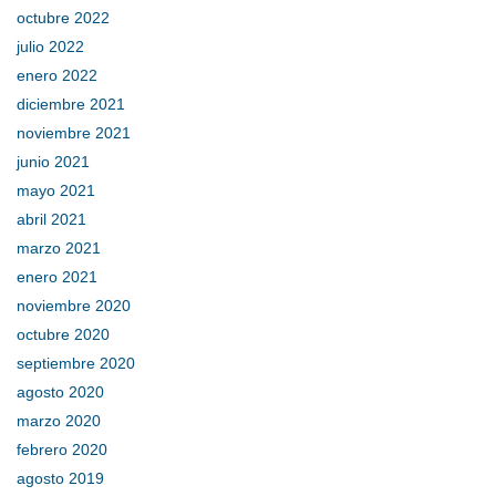
octubre 2022
julio 2022
enero 2022
diciembre 2021
noviembre 2021
junio 2021
mayo 2021
abril 2021
marzo 2021
enero 2021
noviembre 2020
octubre 2020
septiembre 2020
agosto 2020
marzo 2020
febrero 2020
agosto 2019