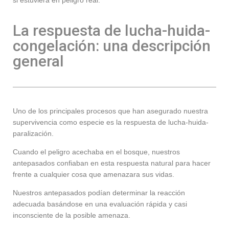
si estuviera en peligro real.
La respuesta de lucha-huida-
congelación: una descripción
general
Uno de los principales procesos que han asegurado nuestra
supervivencia como especie es la respuesta de lucha-huida-
paralización.
Cuando el peligro acechaba en el bosque, nuestros
antepasados confiaban en esta respuesta natural para hacer
frente a cualquier cosa que amenazara sus vidas.
Nuestros antepasados podían determinar la reacción
adecuada basándose en una evaluación rápida y casi
inconsciente de la posible amenaza.