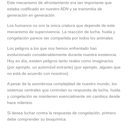
Este mecanismo de afrontamiento era tan importante que
estaba codificado en nuestro ADN y se transmitía de
generación en generación.
Los humanos no son la única criatura que depende de este
mecanismo de supervivencia. La reacción de lucha, huida y
congelación parece ser compartida por todos los animales.
Los peligros a los que nos hemos enfrentado han
evolucionado considerablemente durante nuestra existencia.
Hoy en día, existen peligros tanto reales como imaginarios
(por ejemplo, un automóvil entrante) (por ejemplo, alguien que
no está de acuerdo con nosotros).
A pesar de la asombrosa complejidad de nuestro mundo, los
sistemas centrales que controlan su respuesta de lucha, huida
y congelación se mantienen esencialmente sin cambios desde
hace milenios.
Si desea luchar contra la respuesta de congelación, primero
debe comprender su bioquímica.