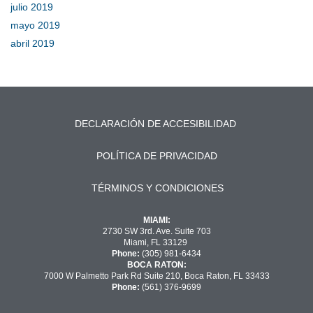
julio 2019
mayo 2019
abril 2019
DECLARACIÓN DE ACCESIBILIDAD
POLÍTICA DE PRIVACIDAD
TÉRMINOS Y CONDICIONES
MIAMI:
2730 SW 3rd. Ave. Suite 703
Miami, FL 33129
Phone:
(305) 981-6434
BOCA RATON:
7000 W Palmetto Park Rd Suite 210, Boca Raton, FL 33433
Phone:
(561) 376-9699