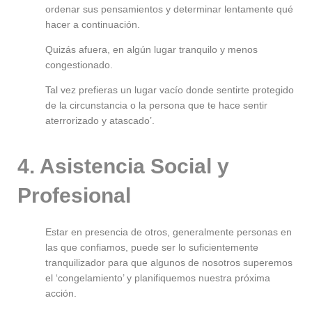
ordenar sus pensamientos y determinar lentamente qué
hacer a continuación.
Quizás afuera, en algún lugar tranquilo y menos
congestionado.
Tal vez prefieras un lugar vacío donde sentirte protegido
de la circunstancia o la persona que te hace sentir
aterrorizado y atascado’.
4. Asistencia Social y
Profesional
Estar en presencia de otros, generalmente personas en
las que confiamos, puede ser lo suficientemente
tranquilizador para que algunos de nosotros superemos
el ‘congelamiento’ y planifiquemos nuestra próxima
acción.