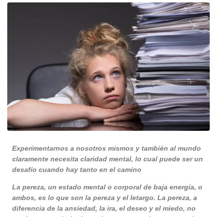
Experimentarnos a nosotros mismos y también al mundo
claramente necesita claridad mental, lo cual puede ser un
desafío cuando hay tanto en el camino
La pereza, un estado mental o corporal de baja energía, o
ambos, es lo que son la pereza y el letargo. La pereza, a
diferencia de la ansiedad, la ira, el deseo y el miedo, no