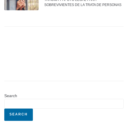
SOBREVIVIENTES DE LA TRATA DE PERSONAS
Search
SEARCH