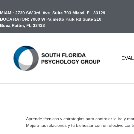
contenido
MIAMI:
2730 SW 3rd. Ave. Suite 703 Miami, FL 33129
BOCA RATON:
7000 W Palmetto Park Rd Suite 210,
Boca Ratón, FL 33433
EVAL
Aprende técnicas y estrategias para controlar la ira y ma
Mejora tus relaciones y tu bienestar con un efectivo contro