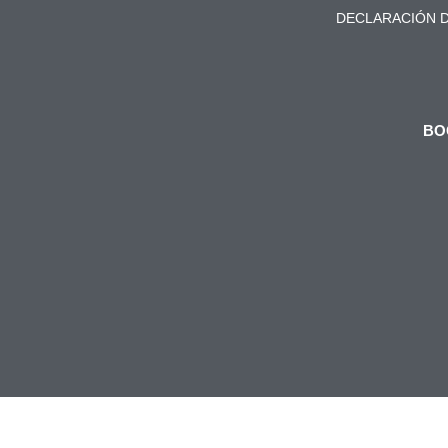
DECLARACIÓN D
BO