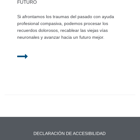
FUTURO
Si afrontamos los traumas del pasado con ayuda
profesional compasiva, podemos procesar los
recuerdos dolorosos, recablear las viejas vías
neuronales y avanzar hacia un futuro mejor.
DECLARACIÓN DE ACCESIBILIDAD