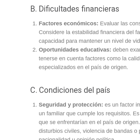
B. Dificultades financieras
Factores económicos:
Evaluar las con
Considere la estabilidad financiera del f
capacidad para mantener un nivel de vid
Oportunidades educativas:
deben exam
tenerse en cuenta factores como la cali
especializados en el país de origen.
C. Condiciones del país
Seguridad y protección:
es un factor i
un familiar que cumple los requisitos. Es
que se enfrentarían en el país de origen.
disturbios civiles, violencia de bandas o
nacionalidad u opinión política.