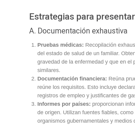
Estrategias para presenta
A. Documentación exhaustiva
Pruebas médicas:
Recopilación exhaus
del estado de salud de un familiar. Obt
gravedad de la enfermedad y que en el 
similares.
Documentación financiera:
Reúna prueb
reúne los requisitos. Esto incluye decla
registros de empleo y justificantes de ga
Informes por países:
proporcionan info
de origen. Utilizan fuentes fiables, co
organismos gubernamentales y medios d