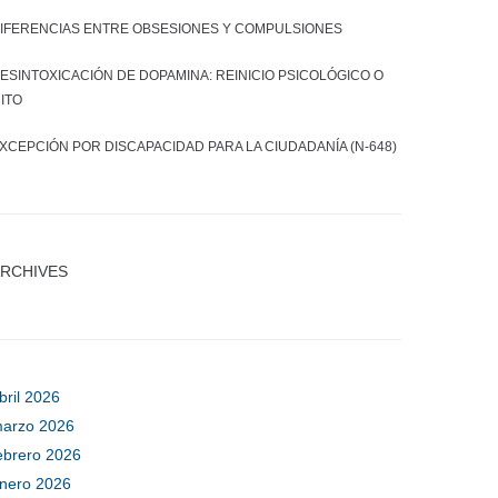
IFERENCIAS ENTRE OBSESIONES Y COMPULSIONES
ESINTOXICACIÓN DE DOPAMINA: REINICIO PSICOLÓGICO O
ITO
XCEPCIÓN POR DISCAPACIDAD PARA LA CIUDADANÍA (N-648)
RCHIVES
bril 2026
arzo 2026
ebrero 2026
nero 2026