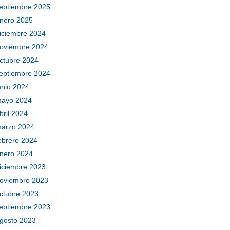
eptiembre 2025
nero 2025
iciembre 2024
oviembre 2024
ctubre 2024
eptiembre 2024
unio 2024
ayo 2024
bril 2024
arzo 2024
ebrero 2024
nero 2024
iciembre 2023
oviembre 2023
ctubre 2023
eptiembre 2023
gosto 2023