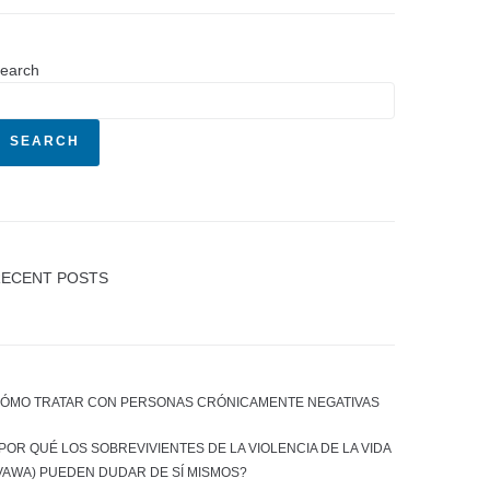
earch
SEARCH
ECENT POSTS
ÓMO TRATAR CON PERSONAS CRÓNICAMENTE NEGATIVAS
POR QUÉ LOS SOBREVIVIENTES DE LA VIOLENCIA DE LA VIDA
VAWA) PUEDEN DUDAR DE SÍ MISMOS?