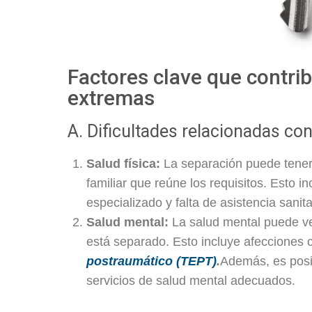
Factores clave que contrib
extremas
A. Dificultades relacionadas con
Salud física:
La separación puede tener u
familiar que reúne los requisitos. Esto 
especializado y falta de asistencia sanit
Salud mental:
La salud mental puede ve
está separado. Esto incluye afecciones
postraumático (TEPT)
.
Además, es posi
servicios de salud mental adecuados.