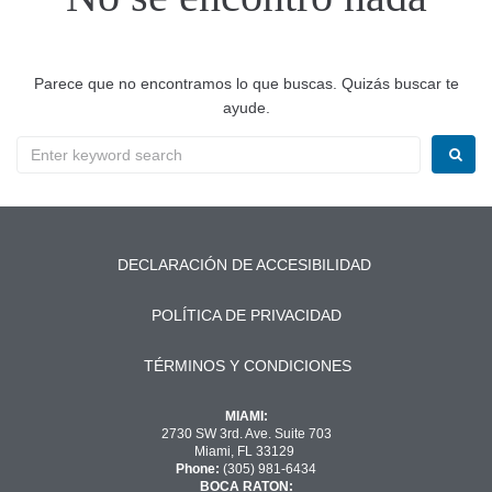
Parece que no encontramos lo que buscas. Quizás buscar te
ayude.
DECLARACIÓN DE ACCESIBILIDAD
POLÍTICA DE PRIVACIDAD
TÉRMINOS Y CONDICIONES
MIAMI:
2730 SW 3rd. Ave. Suite 703
Miami, FL 33129
Phone:
(305) 981-6434
BOCA RATON: