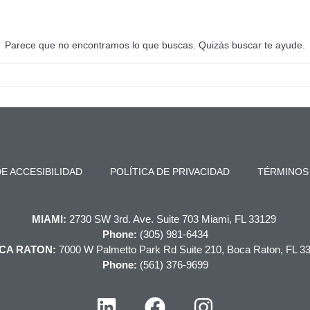
Parece que no encontramos lo que buscas. Quizás buscar te ayude.
E ACCESIBILIDAD
POLÍTICA DE PRIVACIDAD
TÉRMINOS
MIAMI:
2730 SW 3rd. Ave. Suite 703 Miami, FL 33129
Phone:
(305) 981-6434
CA RATON:
7000 W Palmetto Park Rd Suite 210, Boca Raton, FL 3
Phone:
(561) 376-9699