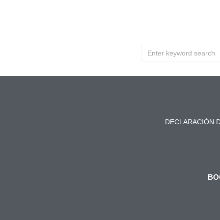
DECLARACIÓN D
BO