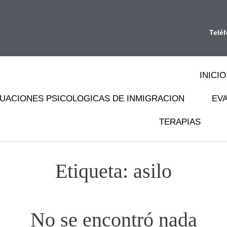
Telé
INICIO
UACIONES PSICOLOGICAS DE INMIGRACION
EV
TERAPIAS
Etiqueta:
asilo
No se encontró nada